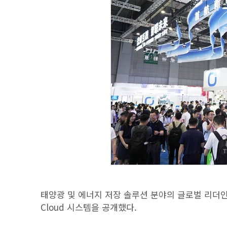
태양광 및 에너지 저장 솔루션 분야의 글로벌 리더인 
Cloud 시스템을 공개했다.