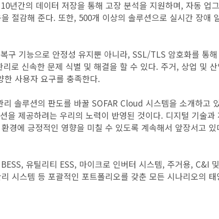
와 10년간의 데이터 저장을 통해 고장 분석을 지원하며, 자동 업
 절감해 준다. 또한, 500개 이상의 솔루션으로 실시간 장애 
가 복구 기능으로 안정성 유지뿐 아니라, SSL/TLS 암호화를 통
리로 신속한 문제 식별 및 해결을 할 수 있다. 주거, 상업 및 산업(
양한 사용자 요구를 충족한다.
지 관리 솔루션의 판도를 바꿀 SOFAR Cloud 시스템을 소개하고 
루션을 제공하려는 우리의 노력이 반영된 것이다. 디지털 기술과 
 환경에 긍정적인 영향을 미칠 수 있도록 계속해서 앞장서고 있
BESS, 유틸리티 ESS, 마이크로 인버터 시스템, 주거용, C&I 
관리 시스템 등 포괄적인 포트폴리오를 갖춘 모든 시나리오의 태