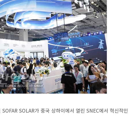
SOFAR SOLAR가 중국 상하이에서 열린 SNEC에서 혁신적인 