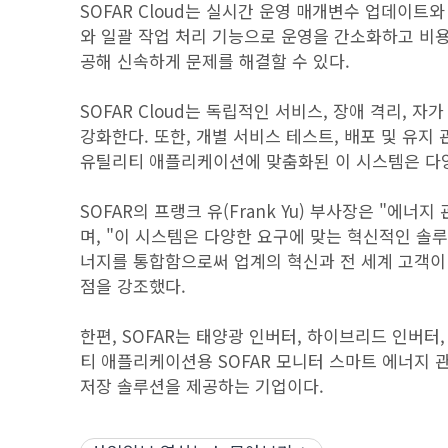
SOFAR Cloud는 실시간 운영 매개변수 업데이트
와 일괄 작업 처리 기능으로 운영을 간소화하고 비용을
공해 신속하게 문제를 해결할 수 있다.
SOFAR Cloud는 독립적인 서비스, 장애 격리, 자
강화한다. 또한, 개별 서비스 테스트, 배포 및 유지 관
유틸리티 애플리케이션에 맞춤화된 이 시스템은 다
SOFAR의 프랭크 유(Frank Yu) 부사장은 "에너
며, "이 시스템은 다양한 요구에 맞는 혁신적인 솔
너지를 통합함으로써 업계의 혁신과 전 세계 고객이
점을 강조했다.
한편, SOFAR는 태양광 인버터, 하이브리드 인버터, 
티 애플리케이션용 SOFAR 모니터 스마트 에너지 
저장 솔루션을 제공하는 기업이다.