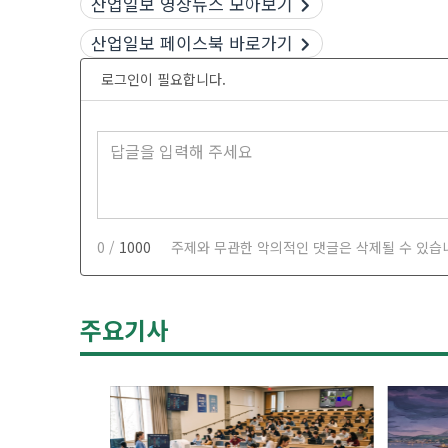
산업일보 영상뉴스 모아보기
산업일보 페이스북 바로가기
로그인이 필요합니다.
0 /
1000
주제와 무관한 악의적인 댓글은 삭제될 수 있습
주요기사