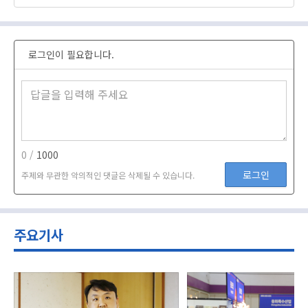
로그인이 필요합니다.
0 /
1000
로그인
주제와 무관한 악의적인 댓글은 삭제될 수 있습니다.
주요기사