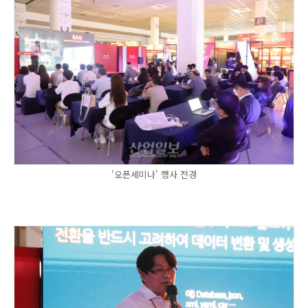
'오픈세미나' 행사 전경