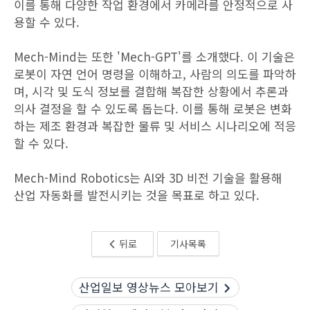
이를 통해 다양한 작업 환경에서 카메라를 안정적으로 사
용할 수 있다.
Mech-Mind는 또한 'Mech-GPT'를 소개했다. 이 기술은
로봇이 자연 언어 명령을 이해하고, 사람의 의도를 파악하
며, 시각 및 도식 정보를 결합해 복잡한 상황에서 추론과
의사 결정을 할 수 있도록 돕는다. 이를 통해 로봇은 변화
하는 제조 환경과 복잡한 물류 및 서비스 시나리오에 적응
할 수 있다.
Mech-Mind Robotics는 AI와 3D 비전 기술을 활용해
산업 자동화를 발전시키는 것을 목표로 하고 있다.
뒤로
기사목록
산업일보 영상뉴스 모아보기