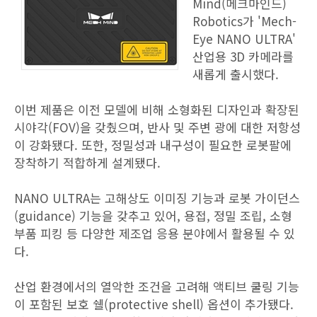
Mind(메크마인드)
Robotics가 'Mech-
Eye NANO ULTRA'
산업용 3D 카메라를
새롭게 출시했다.
이번 제품은 이전 모델에 비해 소형화된 디자인과 확장된
시야각(FOV)을 갖췄으며, 반사 및 주변 광에 대한 저항성
이 강화됐다. 또한, 정밀성과 내구성이 필요한 로봇팔에
장착하기 적합하게 설계됐다.
NANO ULTRA는 고해상도 이미징 기능과 로봇 가이던스
(guidance) 기능을 갖추고 있어, 용접, 정밀 조립, 소형
부품 피킹 등 다양한 제조업 응용 분야에서 활용될 수 있
다.
산업 환경에서의 열악한 조건을 고려해 액티브 쿨링 기능
이 포함된 보호 쉘(protective shell) 옵션이 추가됐다.