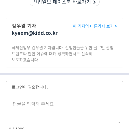
산업일보 페이스북 바로가기
김우겸 기자
이 기자의 다른기사 보기 >
kyeom@kidd.co.kr
국제산업부 김우겸 기자입니다. 산업인들을 위한 글로벌 산업
트렌드와 현안 이슈에 대해 정확하면서도 신속히
보도하겠습니다.
로그인이 필요합니다.