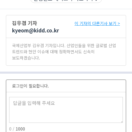
김우겸 기자
이 기자의 다른기사 보기 >
kyeom@kidd.co.kr
국제산업부 김우겸 기자입니다. 산업인들을 위한 글로벌 산업
트렌드와 현안 이슈에 대해 정확하면서도 신속히
보도하겠습니다.
로그인이 필요합니다.
0 /
1000