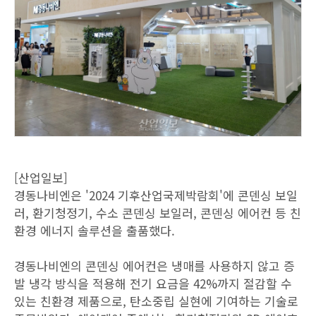
[산업일보]
경동나비엔은 '2024 기후산업국제박람회'에 콘덴싱 보일
러, 환기청정기, 수소 콘덴싱 보일러, 콘덴싱 에어컨 등 친
환경 에너지 솔루션을 출품했다.
경동나비엔의 콘덴싱 에어컨은 냉매를 사용하지 않고 증
발 냉각 방식을 적용해 전기 요금을 42%까지 절감할 수
있는 친환경 제품으로, 탄소중립 실현에 기여하는 기술로