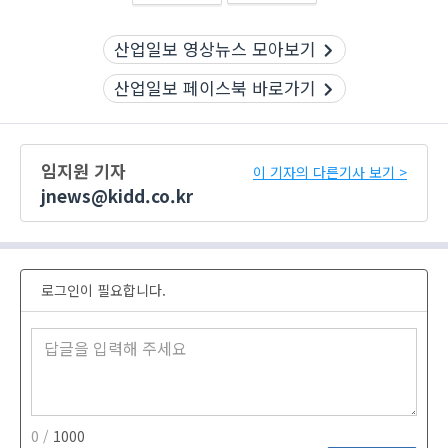
산업일보 영상뉴스 모아보기
산업일보 페이스북 바로가기
임지원 기자
이 기자의 다른기사 보기 >
jnews@kidd.co.kr
로그인이 필요합니다.
0 /
1000