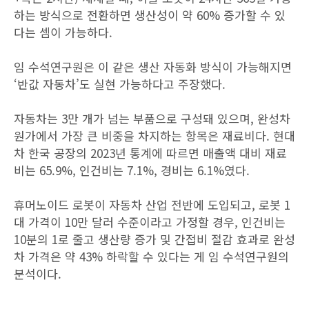
하는 방식으로 전환하면 생산성이 약 60% 증가할 수 있
다는 셈이 가능하다.
임 수석연구원은 이 같은 생산 자동화 방식이 가능해지면
‘반값 자동차’도 실현 가능하다고 주장했다.
자동차는 3만 개가 넘는 부품으로 구성돼 있으며, 완성차
원가에서 가장 큰 비중을 차지하는 항목은 재료비다. 현대
차 한국 공장의 2023년 통계에 따르면 매출액 대비 재료
비는 65.9%, 인건비는 7.1%, 경비는 6.1%였다.
휴머노이드 로봇이 자동차 산업 전반에 도입되고, 로봇 1
대 가격이 10만 달러 수준이라고 가정할 경우, 인건비는
10분의 1로 줄고 생산량 증가 및 간접비 절감 효과로 완성
차 가격은 약 43% 하락할 수 있다는 게 임 수석연구원의
분석이다.