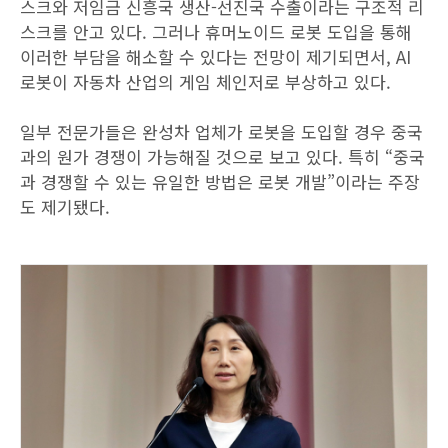
스크와 저임금 신흥국 생산-선진국 수출이라는 구조적 리
스크를 안고 있다. 그러나 휴머노이드 로봇 도입을 통해
이러한 부담을 해소할 수 있다는 전망이 제기되면서, AI
로봇이 자동차 산업의 게임 체인저로 부상하고 있다.
일부 전문가들은 완성차 업체가 로봇을 도입할 경우 중국
과의 원가 경쟁이 가능해질 것으로 보고 있다. 특히 “중국
과 경쟁할 수 있는 유일한 방법은 로봇 개발”이라는 주장
도 제기됐다.