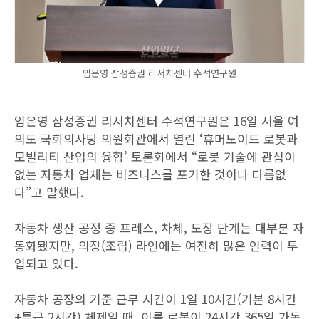
임은영 삼성증권 리서치센터 수석연구원
임은영 삼성증권 리서치센터 수석연구원은 16일 서울 여
의도 국회의사당 의원회관에서 열린 ‘휴머노이드 로봇과
모빌리티 산업의 융합’ 토론회에서 “로봇 기술에 관심이
없는 자동차 업체는 비즈니스를 포기한 것이나 다름없
다”고 말했다.
자동차 생산 공정 중 프레스, 차체, 도장 단계는 대부분 자
동화됐지만, 의장(조립) 라인에는 여전히 많은 인력이 투
입되고 있다.
자동차 공장의 기준 근무 시간이 1일 10시간(기본 8시간
+특근 2시간) 체제일 때, 이를 로봇이 24시간 365일 가동