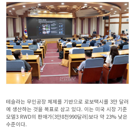
테슬라는 무인공장 체제를 기반으로 로보택시를 3만 달러
에 생산하는 것을 목표로 삼고 있다. 이는 미국 시장 기준
모델3 RWD의 판매가(3만8천990달러)보다 약 23% 낮은
수준이다.