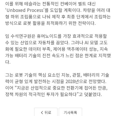
이를 위해 테슬라는 전통적인 컨베이어 벨트 대신
‘Unboxed Process’를 도입할 계획이다. 차량을 여러 대
형 하위 조립품으로 나눠 제작 후 최종 단계에서 조립하는
방식으로 로봇 활용을 최적화하기 위한 전략이다.
임 수석연구원은 휴머노이드를 가장 효과적으로 적용할
수 있는 산업으로 자동차를 꼽았다. 그러나 AI 모델 고도
화에 필요한 데이터 부족, 제어용 액추에이터 성능, 지속
가능 배터리 기술의 진전 속도가 느린 점은 한계로 지적했
다.
그는 로봇 기술의 핵심 요소인 지능, 관절, 배터리의 기술
력이 균형 있게 발전하는 시점을 2028년으로 전망했다.
이어 “지금은 산업적으로 중요한 전환기에 접어든 만큼,
정책 차원의 적극적인 투자가 필요하다”고 덧붙였다.
뒤로
기사목록