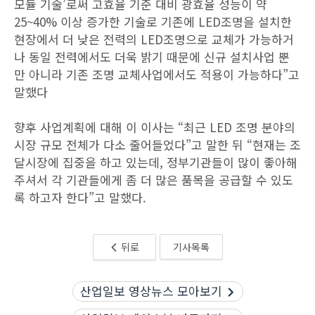
모듈 기술’로써 고효율 기준 대비 광효율 성능이 약
25~40% 이상 증가한 기술로 기존에 LED조명을 설치한
현장에서 더 낮은 전력의 LED조명으로 교체가 가능하거
나 동일 전력에서도 더욱 밝기 때문에 신규 설치사업 뿐
만 아니라 기존 조명 교체사업에서도 적용이 가능하다”고
말했다
향후 사업계획에 대해 이 이사는 “최근 LED 조명 분야의
시장 규모 전체가 다소 줄어들었다”고 말한 뒤 “현재는 조
달시장에 집중을 하고 있는데, 정부기관들이 많이 좋아해
주셔서 각 기관들에게 좀 더 많은 품목을 공급할 수 있도
록 하고자 한다”고 말했다.
뒤로
기사목록
산업일보 영상뉴스 모아보기