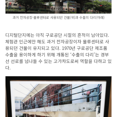
과거 전자공장·물류센터로 사용되던 건물(위)과 수출의 다리(아래)
디지털단지에는 아직 구로공단 시절의 흔적이 남아있다.
체험관 인근에만 해도 과거 전자공장이자 물류센터로 사
용되던 건물이 유지되고 있다. 1970년 구로공단 제조품
수출을 용이하게 하기 위해 개통된 ‘수출의 다리’는 경부
선 선로를 넘나들 수 있는 고가차도로써 역할을 다하고 있
다.