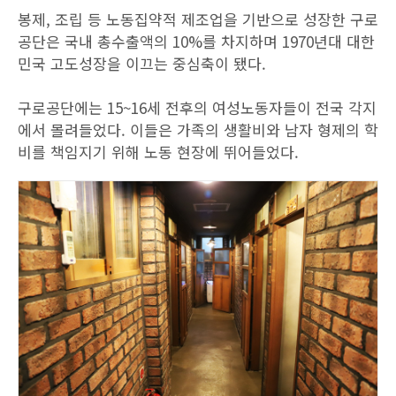
봉제, 조립 등 노동집약적 제조업을 기반으로 성장한 구로
공단은 국내 총수출액의 10%를 차지하며 1970년대 대한
민국 고도성장을 이끄는 중심축이 됐다.
구로공단에는 15~16세 전후의 여성노동자들이 전국 각지
에서 몰려들었다. 이들은 가족의 생활비와 남자 형제의 학
비를 책임지기 위해 노동 현장에 뛰어들었다.