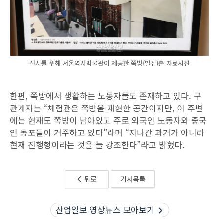
전시를 위해 서울역사박물관이 제공한 쪽방(벌집)촌 자료사진
한편, 쪽방에서 생활하는 노동자들도 존재하고 있다. 구
관계자는 “체험관은 쪽방을 재현한 공간이지만, 이 주변
에는 현재도 쪽방이 남아있고 주로 외국인 노동자와 중국
인 동포들이 거주하고 있다”라며 “지나간 과거가 아니라
현재 진행형이라는 것을 늘 강조한다”라고 밝혔다.
뒤로
기사목록
산업일보 영상뉴스 모아보기