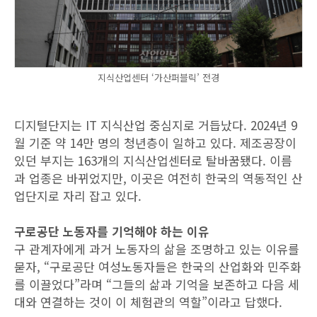
지식산업센터 ‘가산퍼블릭’ 전경
디지털단지는 IT 지식산업 중심지로 거듭났다. 2024년 9
월 기준 약 14만 명의 청년층이 일하고 있다. 제조공장이
있던 부지는 163개의 지식산업센터로 탈바꿈됐다. 이름
과 업종은 바뀌었지만, 이곳은 여전히 한국의 역동적인 산
업단지로 자리 잡고 있다.
구로공단 노동자를 기억해야 하는 이유
구 관계자에게 과거 노동자의 삶을 조명하고 있는 이유를
묻자, “구로공단 여성노동자들은 한국의 산업화와 민주화
를 이끌었다”라며 “그들의 삶과 기억을 보존하고 다음 세
대와 연결하는 것이 이 체험관의 역할”이라고 답했다.