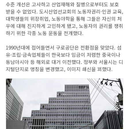
수준 개선은 고사하고 산업재해와 질병으로부터도 보호
받을 수 없었다. 도시산업선교회의 노동자권리·인권 교육,
대학생들의 위장취업, 노동야학을 통해 그들은 자신의 처
우에 대해 진지하게 고민하게 됐고, 노동자의 권리를 쟁취
하기 위한 각종 노동 운동을 전개했다.
1990년대에 접어들면서 구로공단은 전환점을 맞았다. 섬
유·조립·금속업체들이 한국보다 임금이 저렴한 중국이나
동남아시아 등 해외로 대거 이전했다. 정부와 서울시는 디
지털단지로 명칭을 변경했고, 이미지 쇄신을 꾀했다.