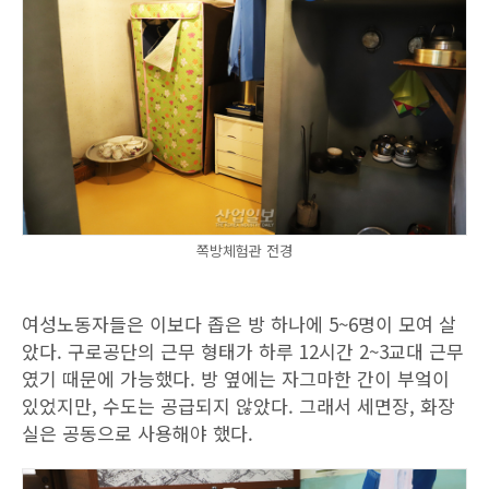
쪽방체험관 전경
여성노동자들은 이보다 좁은 방 하나에 5~6명이 모여 살
았다. 구로공단의 근무 형태가 하루 12시간 2~3교대 근무
였기 때문에 가능했다. 방 옆에는 자그마한 간이 부엌이
있었지만, 수도는 공급되지 않았다. 그래서 세면장, 화장
실은 공동으로 사용해야 했다.