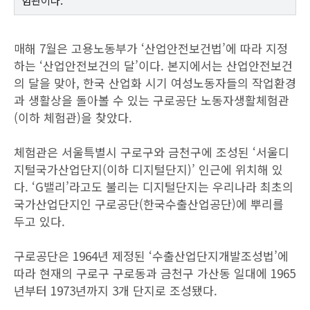
매해 7월은 고용노동부가 ‘산업안전보건법’에 따라 지정
하는 ‘산업안전보건의 달’이다. 본지에서는 산업안전보건
의 달을 맞아, 한국 산업화 시기 여성노동자들의 작업환경
과 생활상을 돌아볼 수 있는 구로공단 노동자생활체험관
(이하 체험관)을 찾았다.
체험관은 서울특별시 구로구와 금천구에 조성된 ‘서울디
지털국가산업단지(이하 디지털단지)’ 인근에 위치해 있
다. ‘G밸리’라고도 불리는 디지털단지는 우리나라 최초의
국가산업단지인 구로공단(한국수출산업공단)에 뿌리를
두고 있다.
구로공단은 1964년 제정된 ‘수출산업단지개발조성법’에
따라 현재의 구로구 구로동과 금천구 가산동 일대에 1965
년부터 1973년까지 3개 단지로 조성됐다.