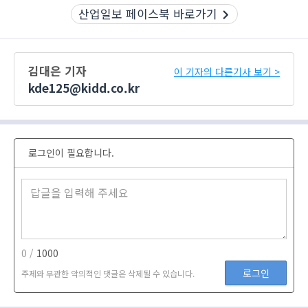
산업일보 페이스북 바로가기
김대은 기자
이 기자의 다른기사 보기 >
kde125@kidd.co.kr
로그인이 필요합니다.
0 /
1000
로그인
주제와 무관한 악의적인 댓글은 삭제될 수 있습니다.