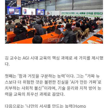
김 교수는 AGI 시대 교육의 핵심 과제로 세 가지를 제시했
다.
첫째는 ‘참과 거짓을 구분하는 능력’이다. 그는 “가짜 뉴
스보다 더 위험한 것은 불편한 진실을 ‘AI가 만든 가짜’로
치부하는 사회적 불신”이라며, 기술 윤리와 지적 방어 능
력을 교육의 최우선 과제로 꼽았다.
다음으로는 ‘나만의 서사를 만드는 능력(Homo