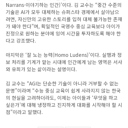
Narrans·이야기하는 인간)’이다. 김 교수는 “중간 수준의
기술은 AI가 모두 대체하는 슈퍼스타 경제에서 살아남으
려면, 자신만의 고유한 스토리를 입혀 대체 불가능한 존재
가 돼야 한다”며, 획일적인 국영수 중심 교육보다 아이가
진정으로 원하는 분야에 잉여 시간을 투자하도록 해야 한
다고 강조했다.
마지막은 ‘잘 노는 능력(Homo Ludens)’이다. 실행과 정
보 처리를 기계가 맡는 시대에 인간에게 남는 영역은 서사
와 유희가 있는 삶이라는 설명이다.
김 교수는 “AGI는 단순한 기술이 아니라 거부할 수 없는
문명”이라며 “수능 중심 교육이 쉽게 사라지지 않는 한국
의 현실을 고려하더라도, 이제는 아이들과 ‘무엇을 하고
싶은가’에 대해 냉정하고 진지하게 대화를 시작해야 할 시
점”이라고 말했다.