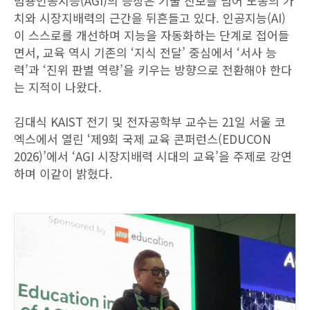
범용인공지능(AGI)의 등장은 기술 진보를 넘어 노동의 가
치와 시장지배력의 근간을 뒤흔들고 있다. 인공지능(AI)
이 스스로를 개선하며 지능을 자동화하는 단계로 접어들
면서, 교육 역시 기존의 ‘지식 전달’ 중심에서 ‘서사 능
력’과 ‘진위 판별 역량’을 키우는 방향으로 전환해야 한다
는 지적이 나왔다.
김대식 KAIST 전기 및 전자공학부 교수는 21일 서울 코
엑스에서 열린 ‘제9회 국제 교육 콘퍼런스(EDUCON
2026)’에서 ‘AGI 시장지배력 시대의 교육’을 주제로 강연
하며 이같이 밝혔다.