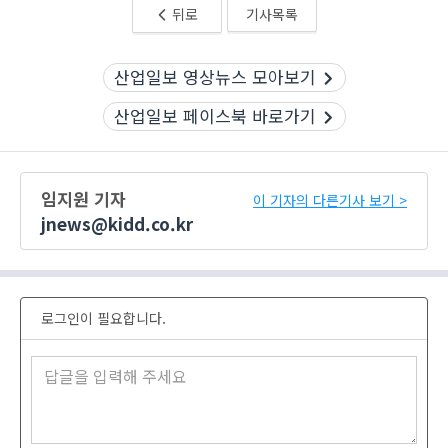
뒤로
기사목록
산업일보 영상뉴스 모아보기
산업일보 페이스북 바로가기
임지원 기자
이 기자의 다른기사 보기 >
jnews@kidd.co.kr
로그인이 필요합니다.