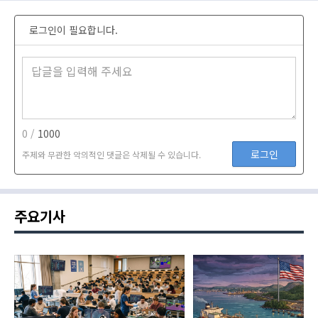
로그인이 필요합니다.
0 /
1000
로그인
주제와 무관한 악의적인 댓글은 삭제될 수 있습니다.
주요기사