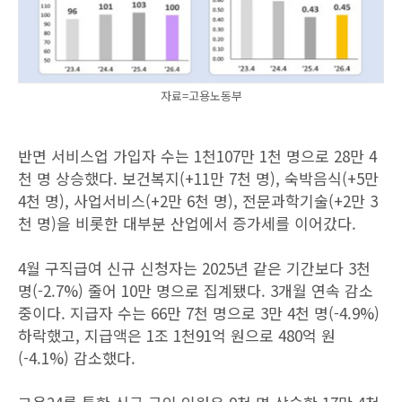
자료=고용노동부
반면 서비스업 가입자 수는 1천107만 1천 명으로 28만 4
천 명 상승했다. 보건복지(+11만 7천 명), 숙박음식(+5만
4천 명), 사업서비스(+2만 6천 명), 전문과학기술(+2만 3
천 명)을 비롯한 대부분 산업에서 증가세를 이어갔다.
4월 구직급여 신규 신청자는 2025년 같은 기간보다 3천
명(-2.7%) 줄어 10만 명으로 집계됐다. 3개월 연속 감소
중이다. 지급자 수는 66만 7천 명으로 3만 4천 명(-4.9%)
하락했고, 지급액은 1조 1천91억 원으로 480억 원
(-4.1%) 감소했다.