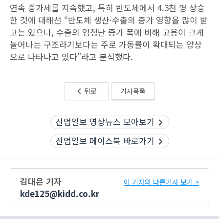
연속 증가세를 지속했고, 특히 반도체에서 4.3천 명 상승
한 것에 대해선 “반도체 생산·수출의 증가 영향을 많이 받
고는 있으나, 수출의 엄청난 증가 폭에 비해 고용이 크게
늘어나는 구조라기보다는 주로 가동률이 확대되는 양상
으로 나타나고 있다”라고 분석했다.
뒤로
기사목록
산업일보 영상뉴스 모아보기
산업일보 페이스북 바로가기
김대은 기자
이 기자의 다른기사 보기 >
kde125@kidd.co.kr