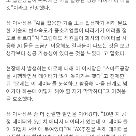
것”이라고 전망했다.
장 이사장은 “AI를 활용한 기술 또는 활용하기 위해 필요
한 기술의 변화속도가 중소기업들이 따라가기 어려울 정
도로 빠르다”며 “그럼에도 직원들이 회사의 데이터를 사
용해 AI 툴을 조금만 이용해도 결과물이 나오는 것을 보고
생각보다 성공 가능성이 있다는 것을 느꼈다”고 말했다.
현장에서 발생하는 애로에 대해 이 이사장은 “스마트공장
을 시행하면서 데이터가 많이 쌓이기는 했다”고 전제한
뒤 “문제는 이 데이터를 분석하고 활용해 다음 단계로 넘
어가야 하는데 어떻게 해야 할 지가 막막하다”고 어려움
을 호소했다.
장 이사장은 좀 더 신랄한 발언을 이어갔다. “10년 치 공
정 데이터와 5년 치 에너지 데이터가 있는데 이 데이터들
이 SI업체 서버에 묶여있다”며 “AX추진을 위해 데이터를