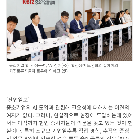
중소기업 新 성장동력, ‘AI 전환(AX)’ 확산정책 토론회의 발제자와
지정토론자들이 토론에 임하고 있다
[산업일보]
중소기업의 AI 도입과 관련해 필요성에 대해서는 이견의
여지가 없다. 그러나, 현실적으로 현장에 도입하는데 있어
서는 아직까지 현업 종사자들이 의문을 갖고 있는 것이 현
실이다. 특히 소규모 기업일수록 직접 경험, 수작업 중심
의 업무 방식에 익숙한 것은 물론 숙련공들의 경우 ‘AI가