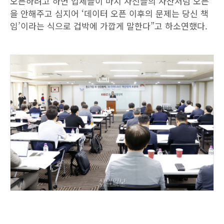
오픈하려고 하면 업체들이 마치 자신들의 자산처럼 오픈
을 안해주고 심지어 ‘데이터 오픈 이후의 문제는 당신 책
임’이라는 식으로 겁박에 가깝게 말한다”고 하소연했다.