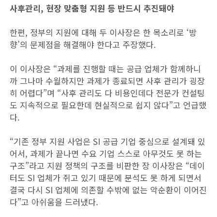
사후관리, 현장 맞춤형 지원 등 반드시 추진돼야
한편, 정부의 지원에 대해 두 이사장은 한 목소리로 ‘방
향’의 문제점을 해결해야 한다고 주장했다.
이 이사장은 “과제를 진행할 때는 공급 업체가 함께하니
까 그나마 수월하지만 과제가 종료되면 사후 관리가 굉장
히 어렵다”며 “사후 관리도 다 비용인데다 전문가 컨설팅
도 지속적으로 필요한데 현실적으로 쉽지 않다”고 언급했
다.
“기존 정부 지원 사업은 SI 공급 기업 중심으로 설계돼 있
어서, 과제가 끝나면 수요 기업 스스로 아무것도 못 하는
구조”라고 지원 정책의 구조를 비판한 장 이사장은 “데이
터도 SI 업체가 쥐고 있기 때문에 분석도 못 하게 되면서
결국 다시 SI 업체에 의존할 수밖에 없는 악순환이 이어진
다”고 아쉬움을 드러냈다.