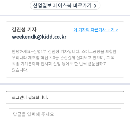
산업일보 페이스북 바로가기
김진성 기자
이 기자의 다른기사 보기 >
weekendk@kidd.co.kr
안녕하세요~산업1부 김진성 기자입니다. 스마트공장을 포함한
우리나라 제조업 혁신 3.0을 관심깊게 살펴보고 있으며, 그 외
각종 기계분야와 전시회 산업 등에도 한 번씩 곁눈질하고
있습니다.
로그인이 필요합니다.