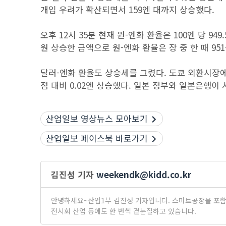
개입 우려가 확산되면서 159엔 대까지 상승했다.
오후 12시 35분 현재 원-엔화 환율은 100엔 당 9
원 상승한 금액으로 원-엔화 환율은 장 중 한 때 95
달러-엔화 환율도 상승세를 그렸다. 도쿄 외환시장에서
점 대비 0.02엔 상승했다. 일본 정부와 일본은행이
산업일보 영상뉴스 모아보기
산업일보 페이스북 바로가기
김진성 기자
weekendk@kidd.co.kr
안녕하세요~산업1부 김진성 기자입니다. 스마트공장을 포함한
전시회 산업 등에도 한 번씩 곁눈질하고 있습니다.