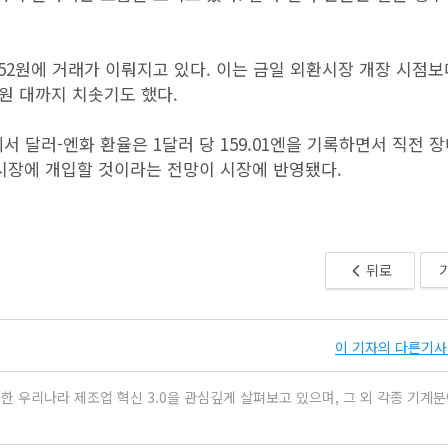
49.52원에 거래가 이뤄지고 있다. 이는 금일 외환시장 개장 시점보다
1원 대까지 치솟기도 했다.
 달러-엔화 환율은 1달러 당 159.01엔을 기록하면서 직전 장
 시장에 개입할 것이라는 전망이 시장에 반영됐다.
뒤로
이 기자의 다른기사 
 우리나라 제조업 혁신 3.0을 관심깊게 살펴보고 있으며, 그 외 각종 기계