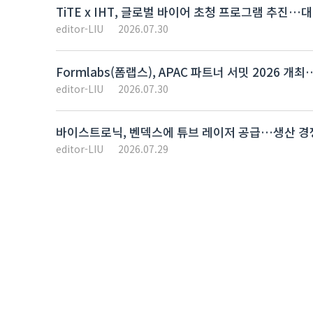
TiTE x IHT, 글로벌 바이어 초청 프로그램 추진
editor-LIU
2026.07.30
Formlabs(폼랩스), APAC 파트너 서밋 2026 
editor-LIU
2026.07.30
바이스트로닉, 벤덱스에 튜브 레이저 공급…생산 경
editor-LIU
2026.07.29