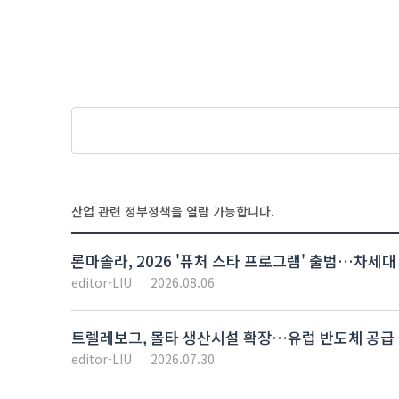
산업 관련 정부정책을 열람 가능합니다.
론마솔라, 2026 '퓨처 스타 프로그램' 출범…차세대
editor-LIU
2026.08.06
트렐레보그, 몰타 생산시설 확장…유럽 반도체 공급 
editor-LIU
2026.07.30