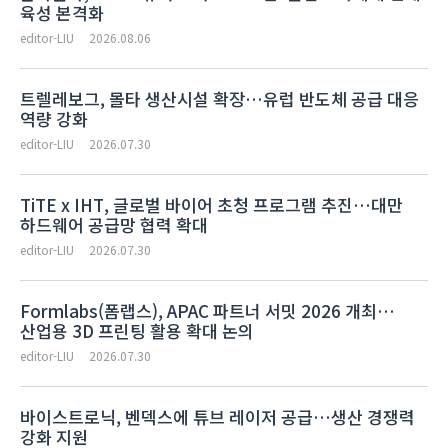
육성 본격화
editor-LIU
2026.08.06
트렐레보그, 몰타 생산시설 확장…유럽 반도체 공급 대응
역량 강화
editor-LIU
2026.07.30
TiTE x IHT, 글로벌 바이어 초청 프로그램 추진…대만
하드웨어 공급망 협력 확대
editor-LIU
2026.07.30
Formlabs(폼랩스), APAC 파트너 서밋 2026 개최…
산업용 3D 프린팅 활용 확대 논의
editor-LIU
2026.07.30
바이스트로닉, 벤덱스에 튜브 레이저 공급…생산 경쟁력
강화 지원