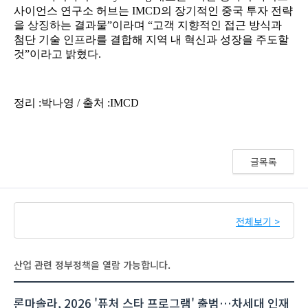
글목록
전체보기 >
산업 관련 정부정책을 열람 가능합니다.
론마솔라, 2026 '퓨처 스타 프로그램' 출범…차세대 인재