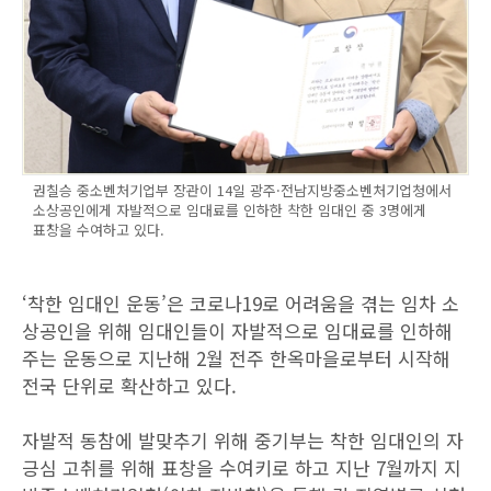
권칠승 중소벤처기업부 장관이 14일 광주·전남지방중소벤처기업청에서
소상공인에게 자발적으로 임대료를 인하한 착한 임대인 중 3명에게
표창을 수여하고 있다.
‘착한 임대인 운동’은 코로나19로 어려움을 겪는 임차 소
상공인을 위해 임대인들이 자발적으로 임대료를 인하해
주는 운동으로 지난해 2월 전주 한옥마을로부터 시작해
전국 단위로 확산하고 있다.
자발적 동참에 발맞추기 위해 중기부는 착한 임대인의 자
긍심 고취를 위해 표창을 수여키로 하고 지난 7월까지 지