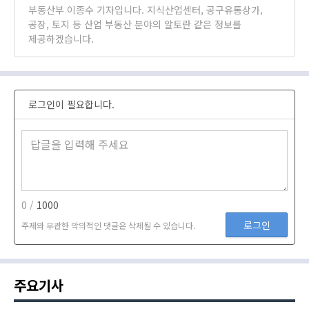
부동산부 이종수 기자입니다. 지식산업센터, 공구유통상가,
공장, 토지 등 산업 부동산 분야의 알토란 같은 정보를
제공하겠습니다.
로그인이 필요합니다.
0 /
1000
로그인
주제와 무관한 악의적인 댓글은 삭제될 수 있습니다.
주요기사