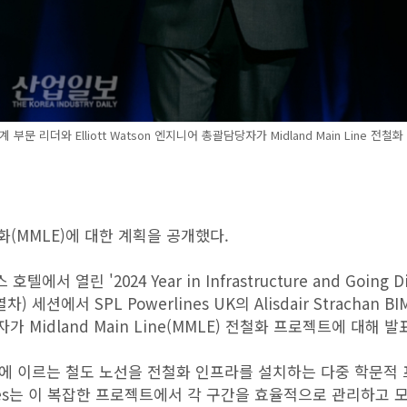
 및 설계 부문 리더와 Elliott Watson 엔지니어 총괄담당자가 Midland Main Line 전철화
e 전철화(MMLE)에 대한 계획을 공개했다.
열린 '2024 Year in Infrastructure and Going Dig
차) 세션에서 SPL Powerlines UK의 Alisdair Strachan BI
자가 Midland Main Line(MMLE) 전철화 프로젝트에 대해 발
m에 이르는 철도 노선을 전철화 인프라를 설치하는 다중 학문적
lines는 이 복잡한 프로젝트에서 각 구간을 효율적으로 관리하고 