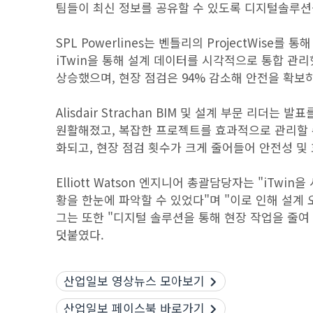
팀들이 최신 정보를 공유할 수 있도록 디지털솔루션
SPL Powerlines는 벤틀리의 ProjectWis
iTwin을 통해 설계 데이터를 시각적으로 통합 관리
상승했으며, 현장 점검은 94% 감소해 안전을 확보
Alisdair Strachan BIM 및 설계 부문 리더는 
원활해졌고, 복잡한 프로젝트를 효과적으로 관리할 수
화되고, 현장 점검 횟수가 크게 줄어들어 안전성 및
Elliott Watson 엔지니어 총괄담당자는 "iT
황을 한눈에 파악할 수 있었다"며 "이로 인해 설계
그는 또한 "디지털 솔루션을 통해 현장 작업을 줄여
덧붙였다.
산업일보 영상뉴스 모아보기
산업일보 페이스북 바로가기