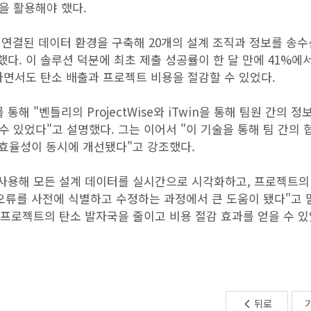
을 활용해야 했다.
e를 통해 연결된 데이터 환경을 구축해 20개의 설계 조직과 정보를 송
했다. 이 솔루션 덕분에 최초 제출 성공률이 한 달 만에 41%에서
하면서도 탄소 배출과 프로젝트 비용을 절감할 수 있었다.
발표를 통해 "벤틀리의 ProjectWise와 iTwin을 통해 팀원 간의 
 있었다"고 설명했다. 그는 이어서 "이 기술을 통해 팀 간의 
 효율성이 동시에 개선됐다"고 강조했다.
win을 사용해 모든 설계 데이터를 실시간으로 시각화하고, 프로젝트의
 오류를 사전에 식별하고 수정하는 과정에서 큰 도움이 됐다"고 
 프로젝트의 탄소 발자국을 줄이고 비용 절감 효과를 얻을 수 
뒤로