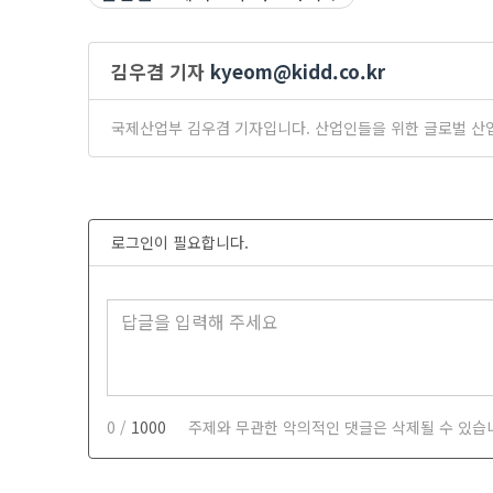
김우겸 기자
kyeom@kidd.co.kr
국제산업부 김우겸 기자입니다. 산업인들을 위한 글로벌 산
로그인이 필요합니다.
0 /
1000
주제와 무관한 악의적인 댓글은 삭제될 수 있습