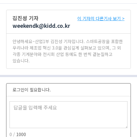
김진성 기자
이 기자의 다른기사 보기 >
weekendk@kidd.co.kr
안녕하세요~산업1부 김진성 기자입니다. 스마트공장을 포함한
우리나라 제조업 혁신 3.0을 관심깊게 살펴보고 있으며, 그 외
각종 기계분야와 전시회 산업 등에도 한 번씩 곁눈질하고
있습니다.
로그인이 필요합니다.
0 /
1000