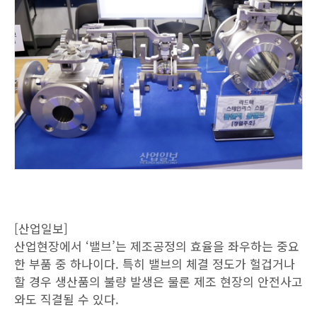
[산업일보]
산업현장에서 ‘밸브’는 제조공정의 효율을 좌우하는 중요
한 부품 중 하나이다. 특히 밸브의 체결 정도가 헐겁거나
할 경우 생산품의 불량 발생은 물론 제조 현장의 안전사고
와도 직결될 수 있다.