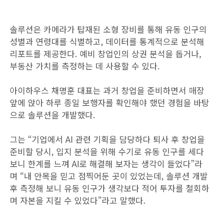
솔루션은 카메라가 탑재된 소형 장비를 통해 유동 인구의
성별과 연령대를 식별하고, 데이터를 통계적으로 분석해
리포트를 제공한다. 예비 창업인의 상권 분석을 돕거나,
부동산 가치를 측정하는 데 사용할 수 있다.
아이하우스 채명훈 대표는 과거 창업을 준비하면서 매장
앞에 앉아 하루 종일 보행자를 확인해야 했던 경험을 바탕
으로 솔루션을 개발했다.
그는 “기업에서 AI 관련 기획을 담당하다 퇴사 후 창업을
준비할 당시, 입지 분석을 위해 수기로 유동 인구를 세다
보니 한계를 느껴 AI로 해결해 보자는 생각이 들었다”라
며 “내 안목을 믿고 점찍어둔 곳이 있었는데, 솔루션 개발
후 측정해 보니 유동 인구가 생각보다 적어 투자를 철회하
며 자본을 지킬 수 있었다”라고 말했다.