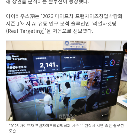
해 상권을 분석하는 솔루션이 등장했다.
아이하우스㈜는 ‘2026 마이프차 프랜차이즈창업박람회
시즌 1’에서 AI 유동 인구 분석 솔루션인 ‘리얼타겟팅
(Real Targeting)’을 처음으로 선보였다.
‘2026 마이프차 프랜차이즈창업박람회 시즌 1’ 현장서 시연 중인 솔루션
모습