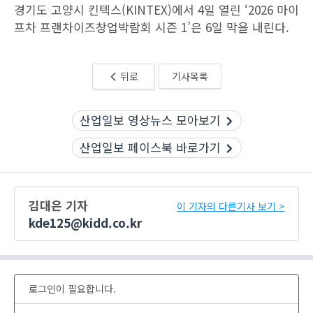
경기도 고양시 킨텍스(KINTEX)에서 4일 열린 ‘2026 마이
프차 프랜차이즈창업박람회 시즌 1’은 6일 막을 내린다.
뒤로
기사목록
산업일보 영상뉴스 모아보기
산업일보 페이스북 바로가기
김대은 기자
이 기자의 다른기사 보기 >
kde125@kidd.co.kr
로그인이 필요합니다.