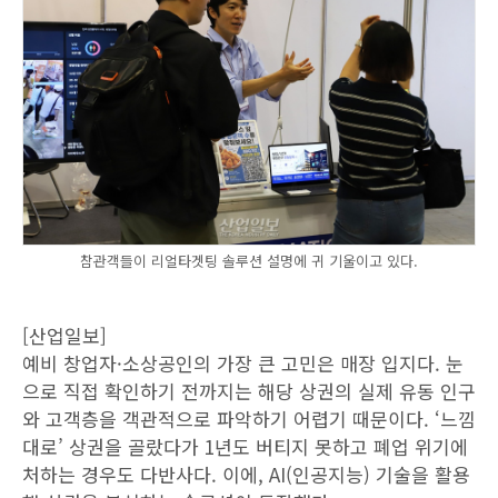
참관객들이 리얼타겟팅 솔루션 설명에 귀 기울이고 있다.
[산업일보]
예비 창업자·소상공인의 가장 큰 고민은 매장 입지다. 눈
으로 직접 확인하기 전까지는 해당 상권의 실제 유동 인구
와 고객층을 객관적으로 파악하기 어렵기 때문이다. ‘느낌
대로’ 상권을 골랐다가 1년도 버티지 못하고 폐업 위기에
처하는 경우도 다반사다. 이에, AI(인공지능) 기술을 활용