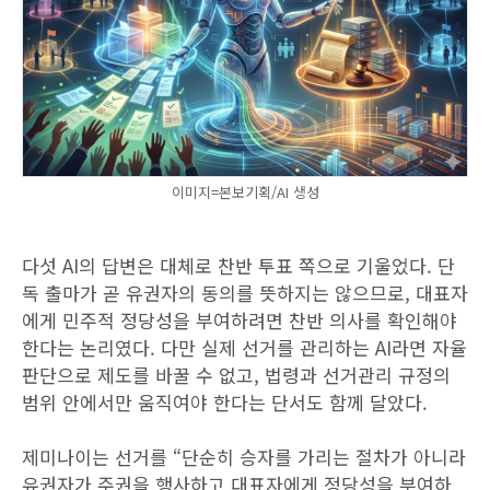
이미지=본보기획/AI 생성
다섯 AI의 답변은 대체로 찬반 투표 쪽으로 기울었다. 단
독 출마가 곧 유권자의 동의를 뜻하지는 않으므로, 대표자
에게 민주적 정당성을 부여하려면 찬반 의사를 확인해야
한다는 논리였다. 다만 실제 선거를 관리하는 AI라면 자율
판단으로 제도를 바꿀 수 없고, 법령과 선거관리 규정의
범위 안에서만 움직여야 한다는 단서도 함께 달았다.
제미나이는 선거를 “단순히 승자를 가리는 절차가 아니라
유권자가 주권을 행사하고 대표자에게 정당성을 부여하