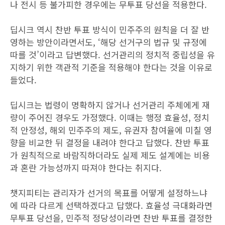
나 전시 등 불가피한 경우에는 무투표 당선을 적용한다.
딥시크 역시 찬반 투표 방식이 민주주의 원칙을 더 잘 반
영하는 방안이라면서도, ‘해당 선거구의 법규 및 규정에
따를 것’이라고 답변했다. 선거관리의 정치적 중립성을 유
지하기 위한 객관적 기준을 적용해야 한다는 것을 이유로
들었다.
딥시크는 법령이 명확하지 않거나 선거관리 주체에게 재
량이 주어진 경우도 가정했다. 이때는 행정 효율성, 정치
적 안정성, 해외 민주주의 제도, 유권자 참여율에 미칠 영
향을 비교한 뒤 결정을 내려야 한다고 답했다. 찬반 투표
가 원칙적으로 바람직하더라도 실제 제도 설계에는 비용
과 혼란 가능성까지 따져야 한다는 취지다.
챗지피티는 관리자가 선거의 목표를 어떻게 설정하느냐
에 따라 다르게 선택하겠다고 답했다. 효율성 극대화라면
무투표 당선을, 민주적 정당성이라면 찬반 투표를 결정한