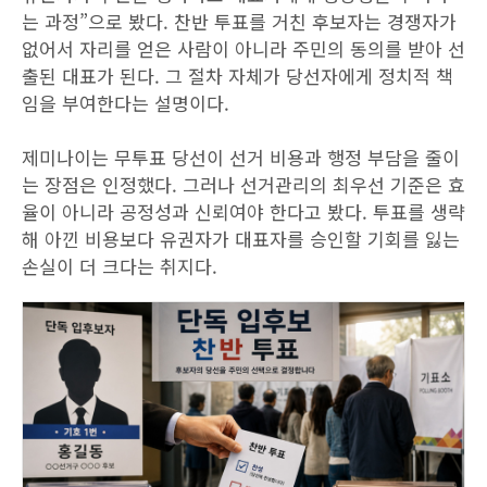
는 과정”으로 봤다. 찬반 투표를 거친 후보자는 경쟁자가
없어서 자리를 얻은 사람이 아니라 주민의 동의를 받아 선
출된 대표가 된다. 그 절차 자체가 당선자에게 정치적 책
임을 부여한다는 설명이다.
제미나이는 무투표 당선이 선거 비용과 행정 부담을 줄이
는 장점은 인정했다. 그러나 선거관리의 최우선 기준은 효
율이 아니라 공정성과 신뢰여야 한다고 봤다. 투표를 생략
해 아낀 비용보다 유권자가 대표자를 승인할 기회를 잃는
손실이 더 크다는 취지다.