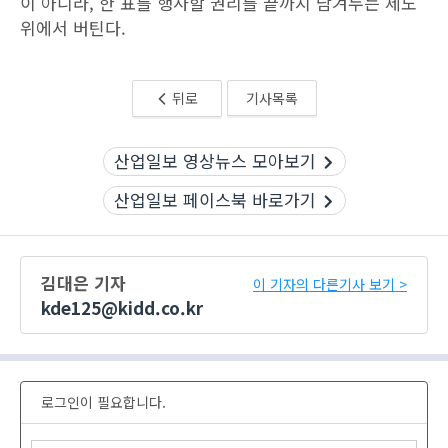
이 아니라, 한 표를 행사할 권리를 끝까지 남겨두는 제도
위에서 버틴다.
뒤로
기사목록
산업일보 영상뉴스 모아보기
산업일보 페이스북 바로가기
김대은 기자
이 기자의 다른기사 보기 >
kde125@kidd.co.kr
로그인이 필요합니다.