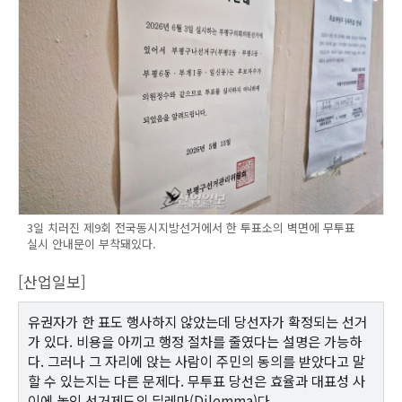
3일 치러진 제9회 전국동시지방선거에서 한 투표소의 벽면에 무투표
실시 안내문이 부착돼있다.
[산업일보]
유권자가 한 표도 행사하지 않았는데 당선자가 확정되는 선거
가 있다. 비용을 아끼고 행정 절차를 줄였다는 설명은 가능하
다. 그러나 그 자리에 앉는 사람이 주민의 동의를 받았다고 말
할 수 있는지는 다른 문제다. 무투표 당선은 효율과 대표성 사
이에 놓인 선거제도의 딜레마(Dilemma)다.