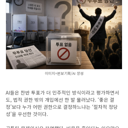
이미지=본보기획/AI 생성
AI들은 찬반 투표가 더 민주적인 방식이라고 평가하면서
도, 법적 권한 밖의 개입에선 한 발 물러났다. ‘좋은 결
정’보다 누가 어떤 권한으로 결정하느냐는 ‘절차적 정당
성’을 우선한 것이다.