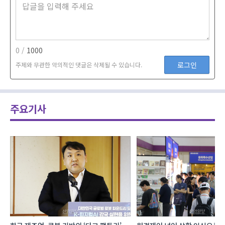
0 /
1000
로그인
주제와 무관한 악의적인 댓글은 삭제될 수 있습니다.
주요기사