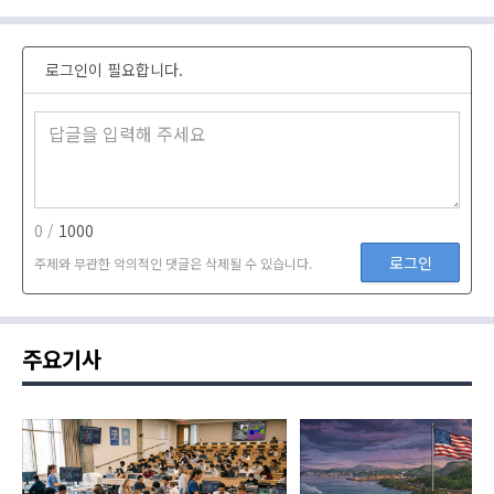
로그인이 필요합니다.
0 /
1000
로그인
주제와 무관한 악의적인 댓글은 삭제될 수 있습니다.
주요기사