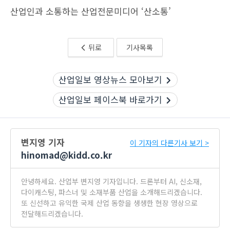
산업인과 소통하는 산업전문미디어 ‘산소통’
뒤로
기사목록
산업일보 영상뉴스 모아보기
산업일보 페이스북 바로가기
변지영 기자
이 기자의 다른기사 보기 >
hinomad@kidd.co.kr
안녕하세요. 산업부 변지영 기자입니다. 드론부터 AI, 신소재,
다이캐스팅, 파스너 및 소재부품 산업을 소개해드리겠습니다.
또 신선하고 유익한 국제 산업 동향을 생생한 현장 영상으로
전달해드리겠습니다.