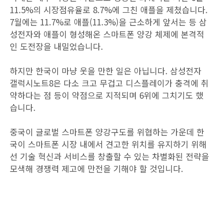
11.5%의 시장점유율로 8.7%에 그친 애플을 제쳤습니다.
7월에는 11.7%로 애플(11.3%)을 근소하게 앞서는 등 삼
성전자와 애플이 형성해온 스마트폰 양강 체제에 본격적
인 도전장을 내밀었습니다.
하지만 한국이 마냥 웃을 만한 일은 아닙니다. 삼성전자
갤럭시노트8은 다소 크고 무겁고 디스플레이가 충격에 취
약하다는 점 등이 약점으로 지적되며 6위에 그치기도 했
습니다.
중국이 글로벌 스마트폰 양강구도를 위협하는 가운데 한
국이 스마트폰 시장 내에서 견고한 위치를 유지하기 위해
선 기술 혁신과 서비스를 창출할 수 있는 차별화된 전략을
모색해 경쟁력 제고에 만전을 기해야 할 것입니다.