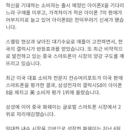
혁신을 기대하는 소비자는 출시 예정인 아이폰X을 기다리
느라 구매를 미루고, 가격차이가 적은 아이폰 7의 판매가
어부지리로 늘고 있어 아이폰8은 천덕꾸러기 신세가 됐습
니다.
스웰링 현상과 낮아진 대기수요로 애플이 고전하면서, 한
국의 갤럭시가 반등효과를 얻었습니다. 또 최근 비약적으
로 발전하고 있는 중국 스마트폰이 시장의 양강 구도를 깨
뜨리고 있습니다.
최근 미국 대표 소비자 전문지 컨슈머리포트가 미국 판매
스마트폰을 평가한 결과, 삼성전자의 갤럭시S8이 아이폰
8을 제치고 美 소비자 평가 1위에 올랐습니다.
삼성에 이어 중국 화웨이는 글로벌 스마트폰 시장에서 2
위로 자리매김했습니다.
막대한 내수 시장을 기반으로 성장한 화웨이는 지난 6월