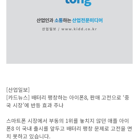
[산업일보]
[카드뉴스] 배터리 팽창하는 아이폰8, 판매 고전으로 ‘중
국 시장’에 반등 효과 주나
스마트폰 시장에서 부동의 1위를 놓치지 않던 애플 아이
폰8 이 국내 출시를 앞두고 배터리 팽창 문제로 고전을 면
치 못하고 있습니다.