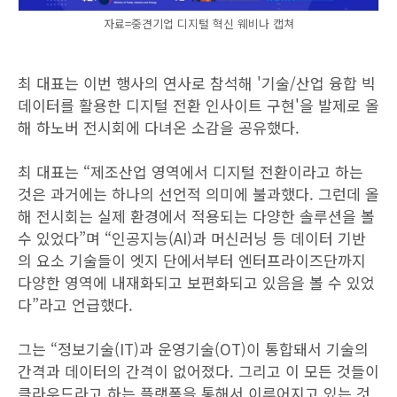
자료=중견기업 디지털 혁신 웨비나 캡쳐
최 대표는 이번 행사의 연사로 참석해 '기술/산업 융합 빅
데이터를 활용한 디지털 전환 인사이트 구현'을 발제로 올
해 하노버 전시회에 다녀온 소감을 공유했다.
최 대표는 “제조산업 영역에서 디지털 전환이라고 하는
것은 과거에는 하나의 선언적 의미에 불과했다. 그런데 올
해 전시회는 실제 환경에서 적용되는 다양한 솔루션을 볼
수 있었다”며 “인공지능(AI)과 머신러닝 등 데이터 기반
의 요소 기술들이 엣지 단에서부터 엔터프라이즈단까지
다양한 영역에 내재화되고 보편화되고 있음을 볼 수 있었
다”라고 언급했다.
그는 “정보기술(IT)과 운영기술(OT)이 통합돼서 기술의
간격과 데이터의 간격이 없어졌다. 그리고 이 모든 것들이
클라우드라고 하는 플랫폼을 통해서 이루어지고 있는 것