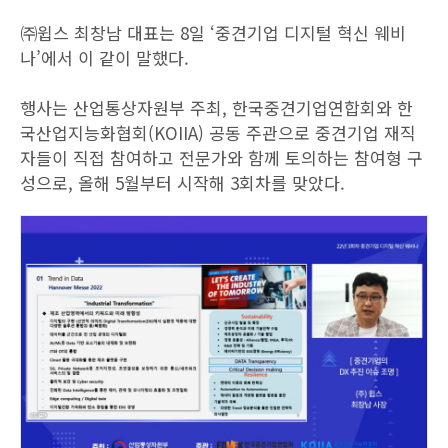
㈜윕스 최창남 대표는 8일 ‘중견기업 디지털 혁신 웨비
나’에서 이 같이 말했다.
행사는 산업통상자원부 주최, 한국중견기업연합회와 한
국산업지능화협회(KOIIA) 공동 주관으로 중견기업 재직
자들이 직접 참여하고 전문가와 함께 토의하는 참여형 구
성으로, 올해 5월부터 시작해 3회차를 맞았다.