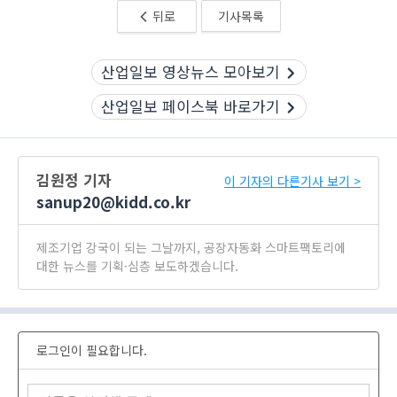
뒤로
기사목록
산업일보 영상뉴스 모아보기
산업일보 페이스북 바로가기
김원정 기자
이 기자의 다른기사 보기 >
sanup20@kidd.co.kr
제조기업 강국이 되는 그날까지, 공장자동화 스마트팩토리에
대한 뉴스를 기획·심층 보도하겠습니다.
로그인이 필요합니다.