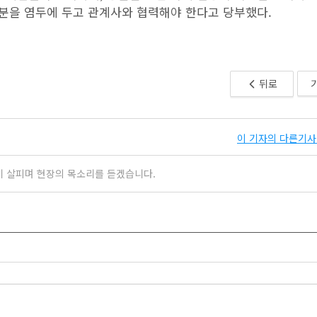
부분을 염두에 두고 관계사와 협력해야 한다고 당부했다.
뒤로
이 기자의 다른기사 
히 살피며 현장의 목소리를 듣겠습니다.