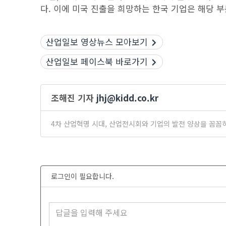
다. 이에 미국 진출을 희망하는 한국 기업은 해당 
산업일보 영상뉴스 모아보기
산업일보 페이스북 바로가기
조해진 기자
jhj@kidd.co.kr
4차 산업혁명 시대, 산업전시회와 기업의 발전 양상을 꼼꼼
로그인이 필요합니다.