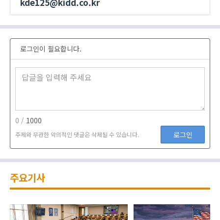
kde125@kidd.co.kr
로그인이 필요합니다.
0 /
1000
로그인
주제와 무관한 악의적인 댓글은 삭제될 수 있습니다.
주요기사