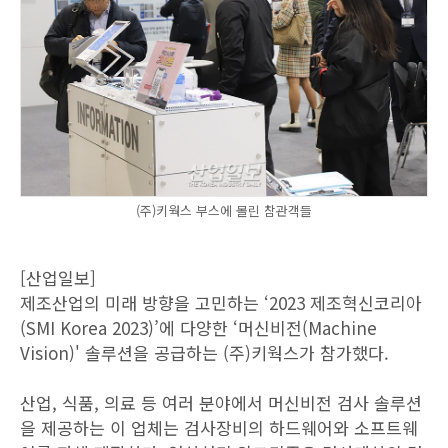
(주)키웍스 부스에 몰린 참관객들
[산업일보]
제조산업의 미래 방향을 고민하는 ‘2023 제조혁신코리아
(SMI Korea 2023)’에 다양한 ‘머신비전(Machine
Vision)' 솔루션을 공급하는 (주)키웍스가 참가했다.
산업, 식품, 의료 등 여러 분야에서 머신비전 검사 솔루션
을 제공하는 이 업체는 검사장비의 하드웨어와 소프트웨