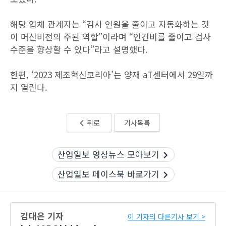
해당 업체 관계자는 “검사 인원을 줄이고 자동화하는 것
이 머신비전의 주된 역할”이라며 “인건비를 줄이고 검사
수준을 향상할 수 있다”라고 설명했다.
한편, ‘2023 제조혁신코리아’는 양재 aT센터에서 29일까
지 열린다.
뒤로
기사목록
산업일보 영상뉴스 모아보기
산업일보 페이스북 바로가기
김대은 기자
이 기자의 다른기사 보기 >