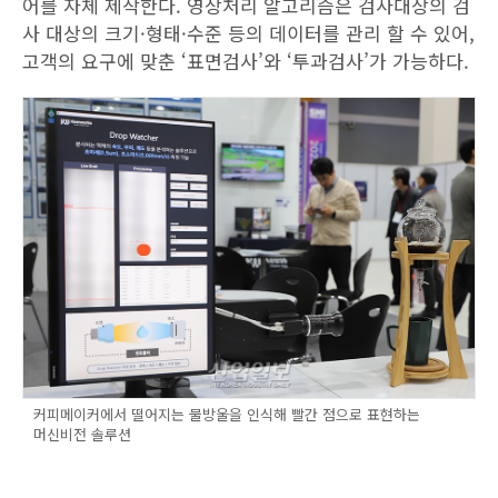
어를 자체 제작한다. 영상처리 알고리즘은 검사대상의 검
사 대상의 크기·형태·수준 등의 데이터를 관리 할 수 있어,
고객의 요구에 맞춘 ‘표면검사’와 ‘투과검사’가 가능하다.
커피메이커에서 떨어지는 물방울을 인식해 빨간 점으로 표현하는
머신비전 솔루션