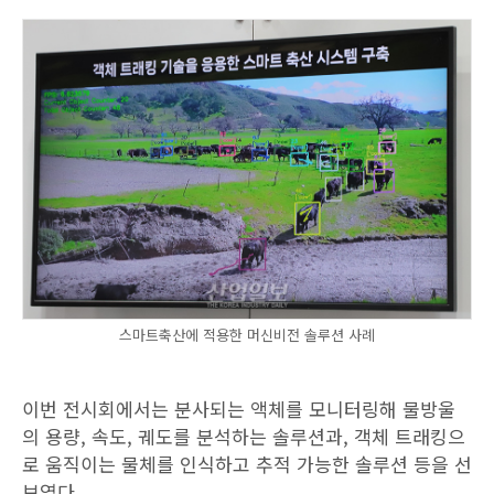
스마트축산에 적용한 머신비전 솔루션 사례
이번 전시회에서는 분사되는 액체를 모니터링해 물방울
의 용량, 속도, 궤도를 분석하는 솔루션과, 객체 트래킹으
로 움직이는 물체를 인식하고 추적 가능한 솔루션 등을 선
보였다.