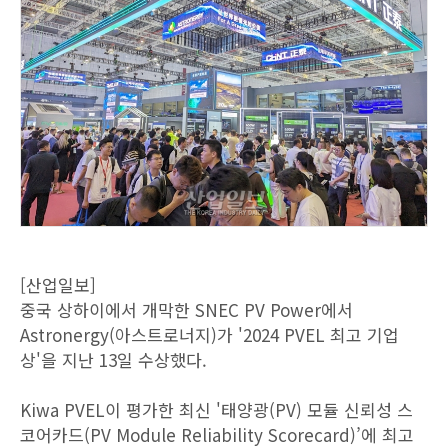
[산업일보]
중국 상하이에서 개막한 SNEC PV Power에서
Astronergy(아스트로너지)가 '2024 PVEL 최고 기업
상'을 지난 13일 수상했다.
Kiwa PVEL이 평가한 최신 '태양광(PV) 모듈 신뢰성 스
코어카드(PV Module Reliability Scorecard)’에 최고