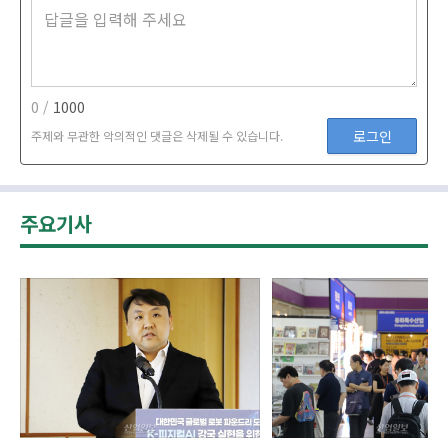
0 /
1000
로그인
주제와 무관한 악의적인 댓글은 삭제될 수 있습니다.
주요기사