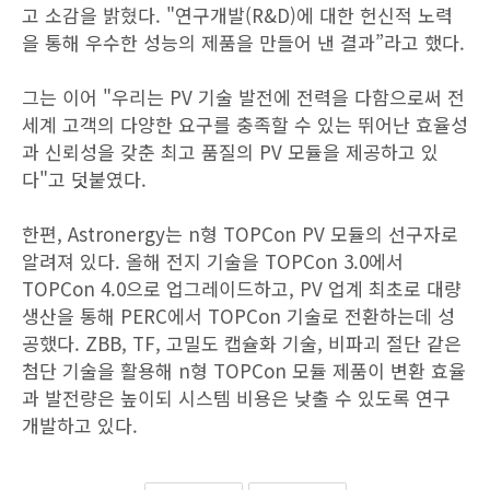
고 소감을 밝혔다. "연구개발(R&D)에 대한 헌신적 노력
을 통해 우수한 성능의 제품을 만들어 낸 결과”라고 했다.
그는 이어 "우리는 PV 기술 발전에 전력을 다함으로써 전
세계 고객의 다양한 요구를 충족할 수 있는 뛰어난 효율성
과 신뢰성을 갖춘 최고 품질의 PV 모듈을 제공하고 있
다"고 덧붙였다.
한편, Astronergy는 n형 TOPCon PV 모듈의 선구자로
알려져 있다. 올해 전지 기술을 TOPCon 3.0에서
TOPCon 4.0으로 업그레이드하고, PV 업계 최초로 대량
생산을 통해 PERC에서 TOPCon 기술로 전환하는데 성
공했다. ZBB, TF, 고밀도 캡슐화 기술, 비파괴 절단 같은
첨단 기술을 활용해 n형 TOPCon 모듈 제품이 변환 효율
과 발전량은 높이되 시스템 비용은 낮출 수 있도록 연구
개발하고 있다.