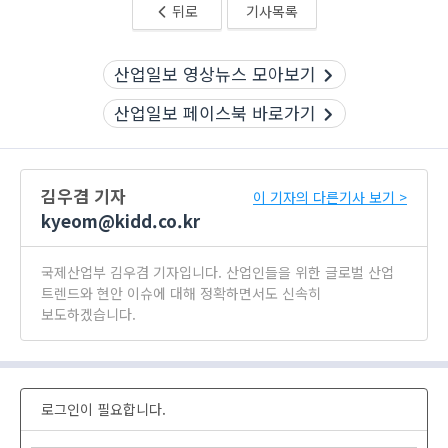
뒤로
기사목록
산업일보 영상뉴스 모아보기
산업일보 페이스북 바로가기
김우겸 기자
이 기자의 다른기사 보기 >
kyeom@kidd.co.kr
국제산업부 김우겸 기자입니다. 산업인들을 위한 글로벌 산업
트렌드와 현안 이슈에 대해 정확하면서도 신속히
보도하겠습니다.
로그인이 필요합니다.