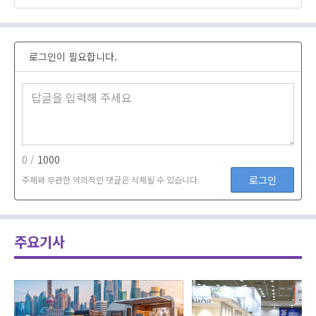
로그인이 필요합니다.
0 /
1000
로그인
주제와 무관한 악의적인 댓글은 삭제될 수 있습니다.
주요기사