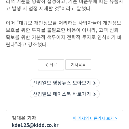
리적 기준을 명확히 설정하고, 기준 미준수에 따른 유출사
고 발생 시 엄정 제재할 것”이라고 말했다.
이어 “대규모 개인정보를 처리하는 사업자들이 개인정보
보호를 위한 투자를 불필요한 비용이 아니라, 고객 신뢰
확보를 위한 기본적 책무이자 전략적 투자로 인식하기 바
란다”라고 강조했다.
뒤로
기사목록
산업일보 영상뉴스 모아보기
산업일보 페이스북 바로가기
김대은 기자
이 기자의 다른기사 보기 >
kde125@kidd.co.kr