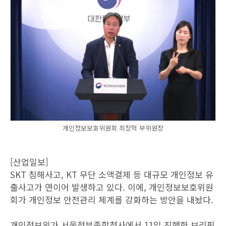
개인정보보호위원회 최장혁 부위원장
[산업일보]
SKT 침해사고, KT 무단 소액결제 등 대규모 개인정보 유
출사고가 연이어 발생하고 있다. 이에, 개인정보보호위원
회가 개인정보 안전관리 체계를 강화하는 방안을 내놨다.
개인정보위가 서울정부종합청사에서 11일 진행한 브리핑