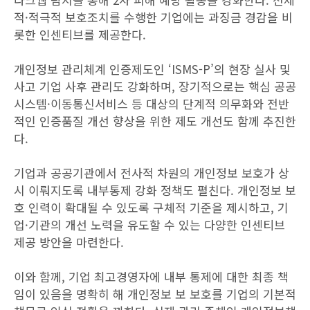
적·적극적 보호조치를 수행한 기업에는 과징금 경감을 비
롯한 인센티브를 제공한다.
개인정보 관리체계 인증제도인 ‘ISMS-P’의 현장 실사 및
사고 기업 사후 관리도 강화하며, 장기적으로는 핵심 공공
시스템·이동통신서비스 등 대상의 단계적 의무화와 전반
적인 인증품질 개선 향상을 위한 제도 개선도 함께 추진한
다.
기업과 공공기관에서 전사적 차원의 개인정보 보호가 상
시 이뤄지도록 내부통제 강화 정책도 펼친다. 개인정보 보
호 인력이 확대될 수 있도록 구체적 기준을 제시하고, 기
업·기관의 개선 노력을 유도할 수 있는 다양한 인센티브
제공 방안을 마련한다.
이와 함께, 기업 최고경영자에 내부 통제에 대한 최종 책
임이 있음을 명확히 해 개인정보 보 보호를 기업의 기본적