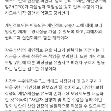
책무로 인식 전환을 꾀한다. 실제 관리 주체인 개인정보책
임자(CPO)가 자율성과 책임성을 갖고 업무 수행이 가능
하도록 법적 권한과 역할도 강화한다.
개인정보위는 반복되는 개인정보 유출사고에 대해 보다
엄정한 제재로 경각심을 가질 수 있도록 하고, 피해자의
권리구제 실질화에도 힘쓸 계획이다.
같은 방식의 개인정보 유출 사고가 반복되는 기업에는 과
징금을 가중해 상응하는 책임을 부과한다. 또한 개인정보
보법 위반에 따른 과징금을 유출사고 피해자 구제에 활용
하는 방안을 검토할 예정이다.
최장혁 부위원장은 “그 밖에도 시장감시 및 권리구제 지
원을 위한 ‘개인정보 옴부즈만’을 설치하고, 다양한 보험
상품의 개발·개선을 유도해 손해배상 보장제도를 내실화
할 것”이라며 “사업자 설명회 및 의견 수렴을 통해 이번
강화 방안이 산업 현장에 실질적으로 적용될 수 있도록 합