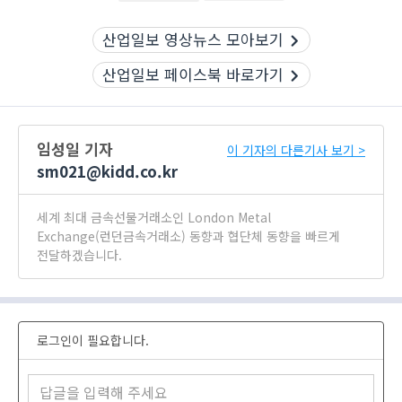
산업일보 영상뉴스 모아보기
산업일보 페이스북 바로가기
임성일 기자
이 기자의 다른기사 보기 >
sm021@kidd.co.kr
세계 최대 금속선물거래소인 London Metal
Exchange(런던금속거래소) 동향과 협단체 동향을 빠르게
전달하겠습니다.
로그인이 필요합니다.