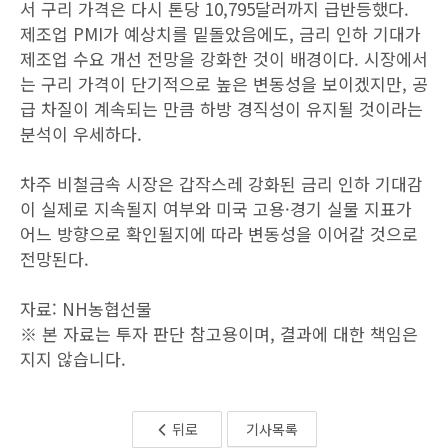
서 구리 가격은 다시 톤당 10,795달러까지 급반등했다.
제조업 PMI가 예상치를 밑돌았음에도, 금리 인하 기대가
제조업 수요 개선 전망을 강화한 것이 배경이다. 시장에서
는 구리 가격이 단기적으로 높은 변동성을 보이겠지만, 공
급 차질이 계속되는 만큼 하방 경직성이 유지될 것이라는
분석이 우세하다.
차주 비철금속 시장은 갑작스레 강화된 금리 인하 기대감
이 실제로 지속될지 여부와 미국 고용·경기 실물 지표가
어느 방향으로 확인될지에 따라 변동성을 이어갈 것으로
전망된다.
자료: NH농협선물
※ 본 자료는 투자 판단 참고용이며, 결과에 대한 책임은
지지 않습니다.
뒤로
기사목록