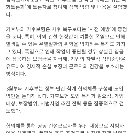
회토론회’에 토론자로 참여해 정책 방향 및 내용을 설명했
다.
기후부의 기후보험은 사후 복구보다는 ‘사전 예방’에 중점
을 둔다. 특히, 야외 건설 현장같이 여름철 폭염으로 인해
발생할 수 있는 온열질환의 위험을 방지하는 목적도 가지
고 있다. 폭염으로 인해 작업이 중단될 경우 상실된 임금
에 상응하는 보험금을 지급해, 기업의 자발적 작업중단을
유도하여 경제적 손실 보장과 근로자의 건강을 보호하는
방식이다.
3월부터 기후부는 정부·민간·학계 협의체를 구성해 도입
방안을 논의해 왔다. 기후보험 도입 목적과 필요성, 가입
대상, 보장범위, 시범사업 추진 전략 등을 집중적으로 검
토했다.
협의체를 통해 공공 건설근로자를 우선 대상으로 시범사
업을 설계했고, 폭염을 주요 조건으로 설정해 정액 보험금