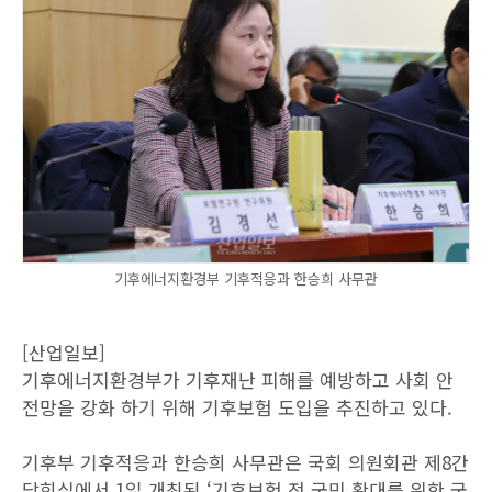
기후에너지환경부 기후적응과 한승희 사무관
[산업일보]
기후에너지환경부가 기후재난 피해를 예방하고 사회 안
전망을 강화 하기 위해 기후보험 도입을 추진하고 있다.
기후부 기후적응과 한승희 사무관은 국회 의원회관 제8간
담회실에서 1일 개최된 ‘기후보험 전 국민 확대를 위한 국