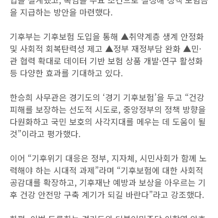
을 지급하는 방안을 마련했다.
기후부는 기후보험 도입을 통해 ▲취약계층 생계 안정화
및 사회적 회복탄력성 제고 ▲정부 재정부담 완화 ▲민·
관 협력 확대로 데이터 기반 보험 상품 개발·연구 활성화
등 다양한 효과를 기대하고 있다.
한승희 사무관은 경기도의 ‘경기 기후보험’을 두고 “건강
피해를 보장하는 선도적 시도로, 중앙정부의 정책 방향을
다원화하고 국민 보호의 사각지대를 메우는 데 도움이 될
것”이라고 평가했다.
이어 “기후위기 대응은 정부, 지자체, 시민사회가 함께 노
력해야 하는 시대적 과제”라며 “기후보험에 대한 사회적
공감대를 확장하고, 기후재난 예방과 보상을 아우르는 기
후 건강 안전망 구축 계기가 되길 바란다”라고 강조했다.