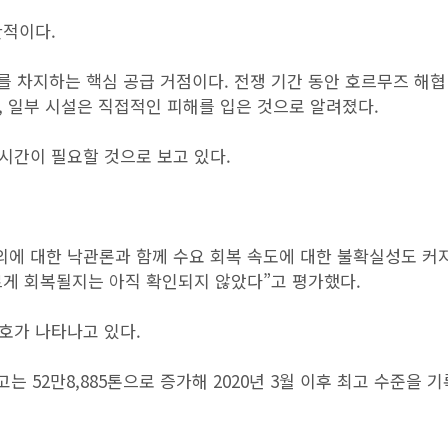
한적이다.
를 차지하는 핵심 공급 거점이다. 전쟁 기간 동안 호르무즈 해협
 일부 시설은 직접적인 피해를 입은 것으로 알려졌다.
시간이 필요할 것으로 보고 있다.
의에 대한 낙관론과 함께 수요 회복 속도에 대한 불확실성도 커
르게 회복될지는 아직 확인되지 않았다”고 평가했다.
호가 나타나고 있다.
 52만8,885톤으로 증가해 2020년 3월 이후 최고 수준을 기