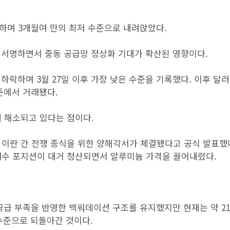
하며 3개월여 만의 최저 수준으로 내려앉았다.
 서명하면서 중동 공급망 정상화 기대가 확산된 영향이다.
 하락하며 3월 27일 이후 가장 낮은 수준을 기록했다. 이후 달
준에서 거래됐다.
 해소되고 있다는 점이다.
 이란 간 전쟁 종식을 위한 양해각서가 체결됐다고 공식 발표했
매수 포지션이 대거 청산되면서 알루미늄 가격을 끌어내렸다.
공급 부족을 반영한 백워데이션 구조를 유지했지만 현재는 약 2
 수준으로 되돌아간 것이다.