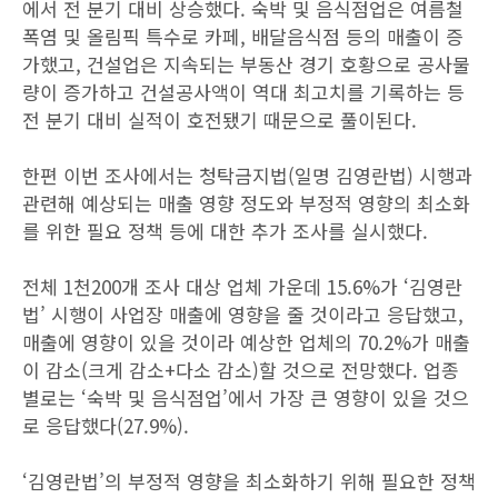
에서 전 분기 대비 상승했다. 숙박 및 음식점업은 여름철
폭염 및 올림픽 특수로 카페, 배달음식점 등의 매출이 증
가했고, 건설업은 지속되는 부동산 경기 호황으로 공사물
량이 증가하고 건설공사액이 역대 최고치를 기록하는 등
전 분기 대비 실적이 호전됐기 때문으로 풀이된다.
한편 이번 조사에서는 청탁금지법(일명 김영란법) 시행과
관련해 예상되는 매출 영향 정도와 부정적 영향의 최소화
를 위한 필요 정책 등에 대한 추가 조사를 실시했다.
전체 1천200개 조사 대상 업체 가운데 15.6%가 ‘김영란
법’ 시행이 사업장 매출에 영향을 줄 것이라고 응답했고,
매출에 영향이 있을 것이라 예상한 업체의 70.2%가 매출
이 감소(크게 감소+다소 감소)할 것으로 전망했다. 업종
별로는 ‘숙박 및 음식점업’에서 가장 큰 영향이 있을 것으
로 응답했다(27.9%).
‘김영란법’의 부정적 영향을 최소화하기 위해 필요한 정책