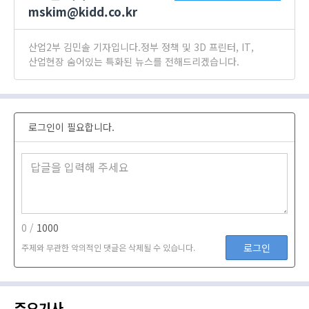
mskim@kidd.co.kr
산업2부 김민솔 기자입니다.정부 정책 및 3D 프린터, IT,
산업현장 숨어있는 특화된 뉴스를 전해드리겠습니다.
로그인이 필요합니다.
0 /
1000
로그인
주제와 무관한 악의적인 댓글은 삭제될 수 있습니다.
주요기사