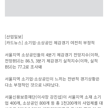
[산업일보]
[카드뉴스] 소기업·소상공인 체감경기 여전히 부정적
서울지역 소상공인들의 4분기 체감경기 전망지수(이하,
전망BSI)는 86.5, 3분기 체감경기 실적지수(이하, 실적
BSI)는 77.2로 조사돼
서울지역 소기업·소상공인이 느끼는 전반적 경기상황은
다소 부정적인 것으로 나타났다.
서울신용보증재단(이사장 강진섭)이 서울지역 소재 소기
업 400개, 소상공인 800개 등 총 1천200개의 사업체를 대