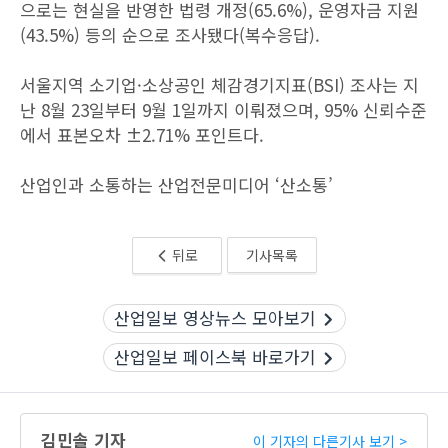
으로는 현실을 반영한 법령 개정(65.6%), 운영자금 지원
(43.5%) 등의 순으로 조사됐다(복수응답).
서울지역 소기업·소상공인 체감경기지표(BSI) 조사는 지
난 8월 23일부터 9월 1일까지 이뤄졌으며, 95% 신뢰수준
에서 표본오차 ±2.71% 포인트다.
산업인과 소통하는 산업전문미디어 ‘산소통’
뒤로
기사목록
산업일보 영상뉴스 모아보기
산업일보 페이스북 바로가기
김민솔 기자
이 기자의 다른기사 보기 >