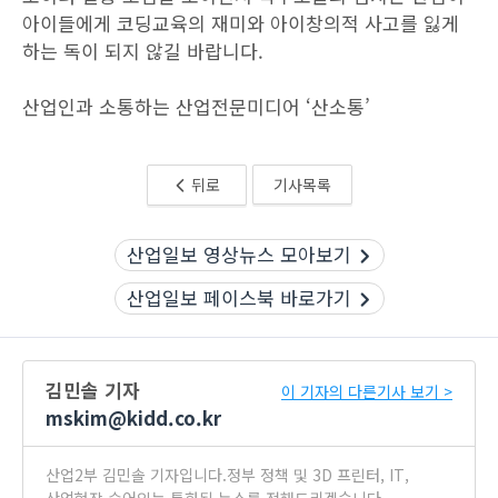
아이들에게 코딩교육의 재미와 아이창의적 사고를 잃게
하는 독이 되지 않길 바랍니다.
산업인과 소통하는 산업전문미디어 ‘산소통’
뒤로
기사목록
산업일보 영상뉴스 모아보기
산업일보 페이스북 바로가기
김민솔 기자
이 기자의 다른기사 보기 >
mskim@kidd.co.kr
산업2부 김민솔 기자입니다.정부 정책 및 3D 프린터, IT,