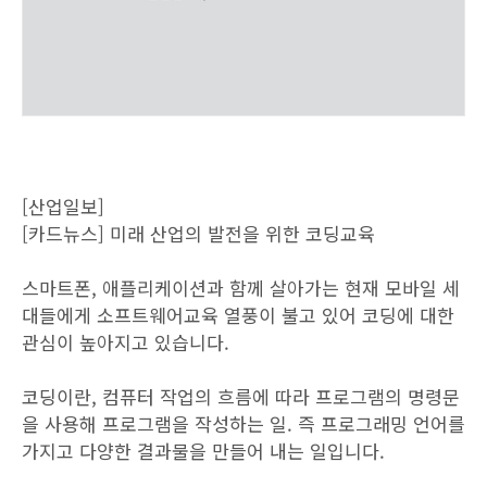
[산업일보]
[카드뉴스] 미래 산업의 발전을 위한 코딩교육
스마트폰, 애플리케이션과 함께 살아가는 현재 모바일 세
대들에게 소프트웨어교육 열풍이 불고 있어 코딩에 대한
관심이 높아지고 있습니다.
코딩이란, 컴퓨터 작업의 흐름에 따라 프로그램의 명령문
을 사용해 프로그램을 작성하는 일. 즉 프로그래밍 언어를
가지고 다양한 결과물을 만들어 내는 일입니다.