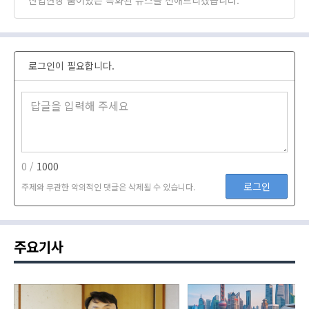
산업현장 숨어있는 특화된 뉴스를 전해드리겠습니다.
로그인이 필요합니다.
0 /
1000
로그인
주제와 무관한 악의적인 댓글은 삭제될 수 있습니다.
주요기사