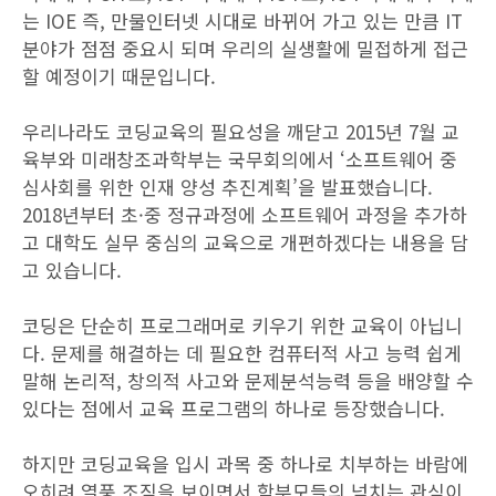
는 IOE 즉, 만물인터넷 시대로 바뀌어 가고 있는 만큼 IT
분야가 점점 중요시 되며 우리의 실생활에 밀접하게 접근
할 예정이기 때문입니다.
우리나라도 코딩교육의 필요성을 깨닫고 2015년 7월 교
육부와 미래창조과학부는 국무회의에서 ‘소프트웨어 중
심사회를 위한 인재 양성 추진계획’을 발표했습니다.
2018년부터 초·중 정규과정에 소프트웨어 과정을 추가하
고 대학도 실무 중심의 교육으로 개편하겠다는 내용을 담
고 있습니다.
코딩은 단순히 프로그래머로 키우기 위한 교육이 아닙니
다. 문제를 해결하는 데 필요한 컴퓨터적 사고 능력 쉽게
말해 논리적, 창의적 사고와 문제분석능력 등을 배양할 수
있다는 점에서 교육 프로그램의 하나로 등장했습니다.
하지만 코딩교육을 입시 과목 중 하나로 치부하는 바람에
오히려 열풍 조짐을 보이면서 학부모들의 넘치는 관심이