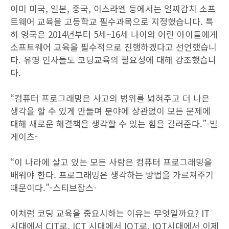
이미 미국, 일본, 중국, 이스라엘 등에서는 일찌감치 소프
트웨어 교육을 고등학교 필수과목으로 지정했습니다. 특
히 영국은 2014년부터 5세~16세 나이의 어린 아이들에게
소프트웨어 교육을 필수적으로 진행하겠다고 선언했습니
다. 유명 인사들도 코딩교육의 필요성에 대해 강조했습니
다.
“컴퓨터 프로그래밍은 사고의 범위를 넓혀주고 더 나은
생각을 할 수 있게 만들며 분야에 상관없이 모든 문제에
대해 새로운 해결책을 생각할 수 있는 힘을 길러준다.”-빌
게이츠-
“이 나라에 살고 있는 모든 사람은 컴퓨터 프로그래밍을
배워야 한다. 프로그래밍은 생각하는 방법을 가르쳐주기
때문이다.”-스티브잡스-
이처럼 코딩 교육을 중요시하는 이유는 무엇일까요? IT
시대에서 CIT로, ICT 시대에서 IOT로, IOT시대에서 이제