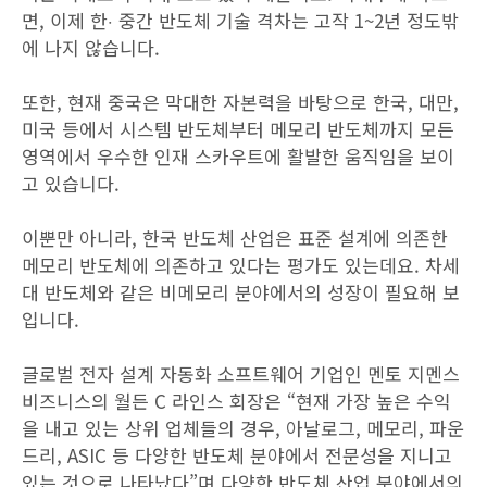
면, 이제 한‧ 중간 반도체 기술 격차는 고작 1~2년 정도밖
에 나지 않습니다.
또한, 현재 중국은 막대한 자본력을 바탕으로 한국, 대만,
미국 등에서 시스템 반도체부터 메모리 반도체까지 모든
영역에서 우수한 인재 스카우트에 활발한 움직임을 보이
고 있습니다.
이뿐만 아니라, 한국 반도체 산업은 표준 설계에 의존한
메모리 반도체에 의존하고 있다는 평가도 있는데요. 차세
대 반도체와 같은 비메모리 분야에서의 성장이 필요해 보
입니다.
글로벌 전자 설계 자동화 소프트웨어 기업인 멘토 지멘스
비즈니스의 월든 C 라인스 회장은 “현재 가장 높은 수익
을 내고 있는 상위 업체들의 경우, 아날로그, 메모리, 파운
드리, ASIC 등 다양한 반도체 분야에서 전문성을 지니고
있는 것으로 나타났다”며 다양한 반도체 산업 분야에서의