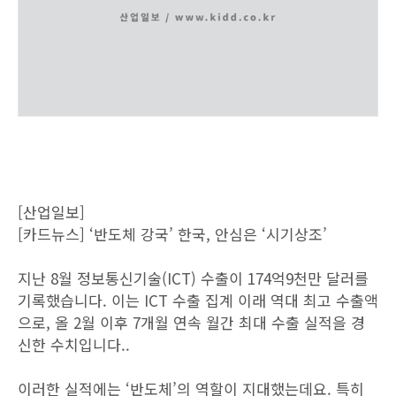
[산업일보]
[카드뉴스] ‘반도체 강국’ 한국, 안심은 ‘시기상조’
지난 8월 정보통신기술(ICT) 수출이 174억9천만 달러를
기록했습니다. 이는 ICT 수출 집계 이래 역대 최고 수출액
으로, 올 2월 이후 7개월 연속 월간 최대 수출 실적을 경
신한 수치입니다..
이러한 실적에는 ‘반도체’의 역할이 지대했는데요. 특히