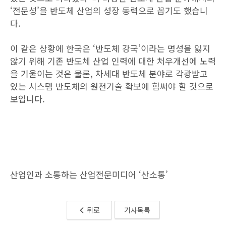
‘전문성’을 반도체 산업의 성장 동력으로 꼽기도 했습니
다.
이 같은 상황에 한국은 ‘반도체 강국’이라는 명성을 잃지
않기 위해 기존 반도체 산업 인력에 대한 처우개선에 노력
을 기울이는 것은 물론, 차세대 반도체 분야로 각광받고
있는 시스템 반도체의 원천기술 확보에 힘써야 할 것으로
보입니다.
산업인과 소통하는 산업전문미디어 ‘산소통’
뒤로
기사목록