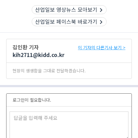
산업일보 영상뉴스 모아보기
산업일보 페이스북 바로가기
김인환 기자
이 기자의 다른기사 보기 >
kih2711@kidd.co.kr
현장의 생생함을 그대로 전달하겠습니다.
로그인이 필요합니다.