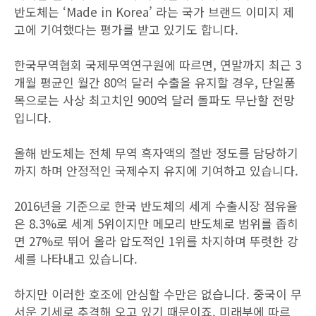
반도체는 ‘Made in Korea’ 라는 국가 브랜드 이미지 제
고에 기여했다는 평가를 받고 있기도 합니다.
한국무역협회 국제무역연구원에 따르면, 연말까지 최근 3
개월 평균인 월간 80억 달러 수출을 유지할 경우, 단일품
목으로는 사상 최고치인 900억 달러 돌파도 무난할 전망
입니다.
올해 반도체는 전체 무역 흑자액의 절반 정도를 담당하기
까지 하며 안정적인 국제수지 유지에 기여하고 있습니다.
2016년을 기준으로 한국 반도체의 세계 수출시장 점유율
은 8.3%로 세계 5위이지만 메모리 반도체로 범위를 좁히
면 27%로 뛰어 올라 압도적인 1위를 차지하며 뚜렷한 강
세를 나타내고 있습니다.
하지만 이러한 호조에 안심할 수만은 없습니다. 중국이 무
서운 기세로 추격해 오고 있기 때문이죠. 미래부에 따르