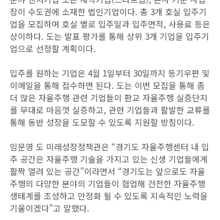
장이 수도권에 소재한 법인기업이다. 총 3개 호실 입주기
업을 모집하며 호실 별로 입주일과 입주면적, 사용료 등은
상이하다. 도는 발표 평가를 통해 상위 3개 기업을 입주기
업으로 선정할 계획이다.
입주를 원하는 기업은 4월 1일부터 30일까지 등기우편 및
이메일을 통해 접수하면 된다. 도는 이번 모집을 통해 좀
더 많은 자율주행 관련 기업들이 판교 자율주행 실증단지
를 무대로 마음껏 실증하고, 관련 기업들과 활발한 교류를
통해 동반 성장을 도모할 수 있도록 지원할 방침이다.
임문영 도 미래성장정책관은 “경기도 자율주행센터 내 입
주 공간은 자율주행 기술을 가지고 있는 신생 기업들에게
활짝 열려 있는 공간”이라면서 “경기도는 앞으로도 자율
주행의 다양한 분야의 기업들이 협업해 건전한 자율주행
생태계를 조성하고 안정화 될 수 있도록 지속적인 노력을
기울이겠다”고 말했다.