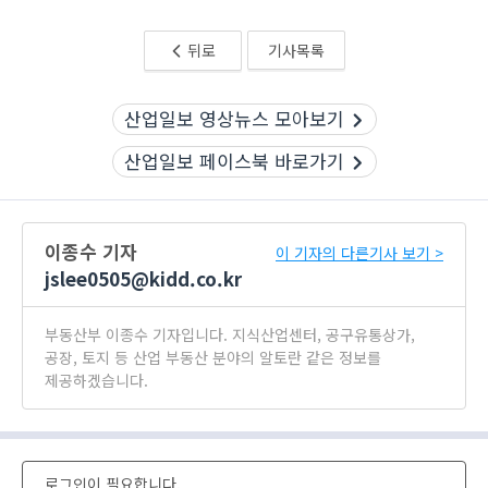
뒤로
기사목록
산업일보 영상뉴스 모아보기
산업일보 페이스북 바로가기
이종수 기자
이 기자의 다른기사 보기 >
jslee0505@kidd.co.kr
부동산부 이종수 기자입니다. 지식산업센터, 공구유통상가,
공장, 토지 등 산업 부동산 분야의 알토란 같은 정보를
제공하겠습니다.
로그인이 필요합니다.