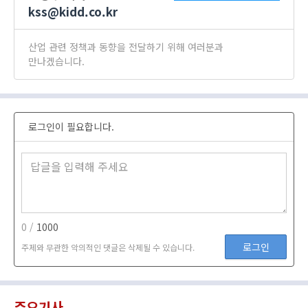
kss@kidd.co.kr
산업 관련 정책과 동향을 전달하기 위해 여러분과
만나겠습니다.
로그인이 필요합니다.
0 /
1000
로그인
주제와 무관한 악의적인 댓글은 삭제될 수 있습니다.
주요기사