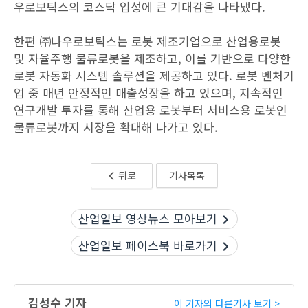
우로보틱스의 코스닥 입성에 큰 기대감을 나타냈다.
한편 ㈜나우로보틱스는 로봇 제조기업으로 산업용로봇
및 자율주행 물류로봇을 제조하고, 이를 기반으로 다양한
로봇 자동화 시스템 솔루션을 제공하고 있다. 로봇 벤처기
업 중 매년 안정적인 매출성장을 하고 있으며, 지속적인
연구개발 투자를 통해 산업용 로봇부터 서비스용 로봇인
물류로봇까지 시장을 확대해 나가고 있다.
뒤로
기사목록
산업일보 영상뉴스 모아보기
산업일보 페이스북 바로가기
김성수 기자
이 기자의 다른기사 보기 >