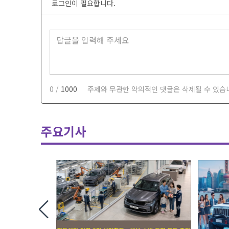
로그인이 필요합니다.
0 /
1000
주제와 무관한 악의적인 댓글은 삭제될 수 있습
주요기사