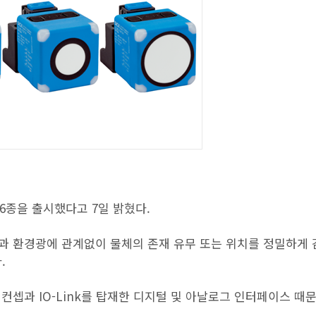
 6종을 출시했다고 7일 밝혔다.
상과 환경광에 관계없이 물체의 존재 유무 또는 위치를 정밀하게
.
운팅 컨셉과 IO-Link를 탑재한 디지털 및 아날로그 인터페이스 때