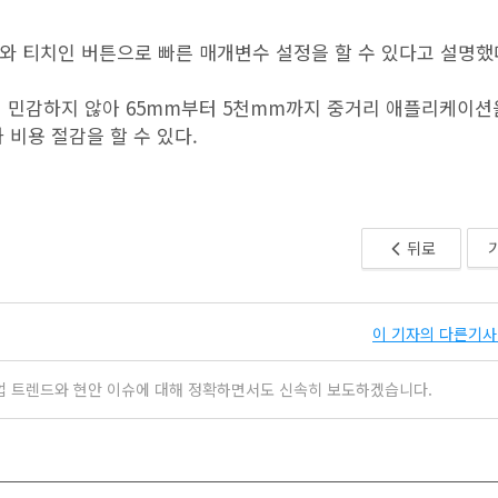
nk와 티치인 버튼으로 빠른 매개변수 설정을 할 수 있다고 설명했
호에 민감하지 않아 65mm부터 5천mm까지 중거리 애플리케이션
비용 절감을 할 수 있다.
뒤로
이 기자의 다른기사 
업 트렌드와 현안 이슈에 대해 정확하면서도 신속히 보도하겠습니다.