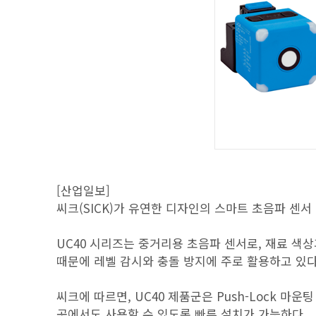
[산업일보]
씨크(SICK)가 유연한 디자인의 스마트 초음파 센서
UC40 시리즈는 중거리용 초음파 센서로, 재료 색
때문에 레벨 감시와 충돌 방지에 주로 활용하고 있다
씨크에 따르면, UC40 제품군은 Push-Lock 마
곳에서도 사용할 수 있도록 빠른 설치가 가능하다.