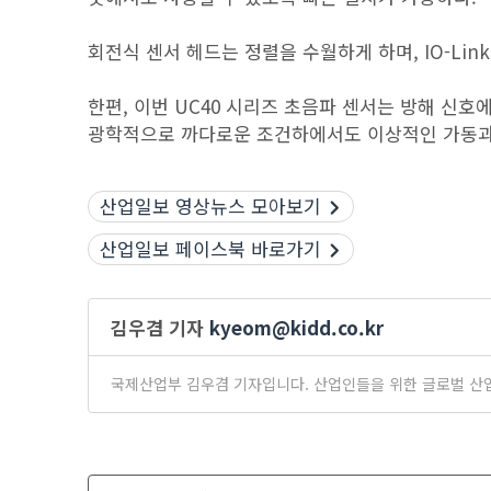
회전식 센서 헤드는 정렬을 수월하게 하며, IO-Li
한편, 이번 UC40 시리즈 초음파 센서는 방해 신
광학적으로 까다로운 조건하에서도 이상적인 가동과 
산업일보 영상뉴스 모아보기
산업일보 페이스북 바로가기
김우겸 기자
kyeom@kidd.co.kr
국제산업부 김우겸 기자입니다. 산업인들을 위한 글로벌 산