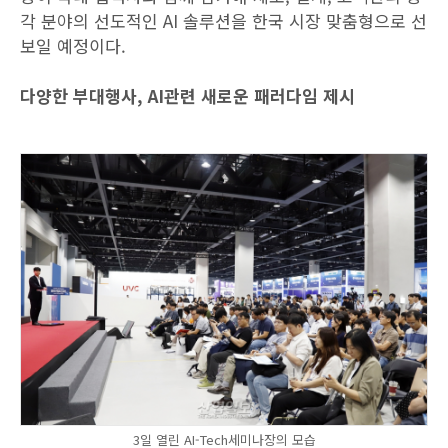
각 분야의 선도적인 AI 솔루션을 한국 시장 맞춤형으로 선
보일 예정이다.
다양한 부대행사, AI관련 새로운 패러다임 제시
3일 열린 AI-Tech세미나장의 모습