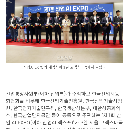
산업AI EXPO의 개막식이 3일 코엑스마곡에서 열렸다
산업통상자원부(이하 산업부)가 주최하고 한국산업지능
화협회를 비롯해 한국산업기술진흥원, 한국산업기술시험
원, 한국전자기술연구원, 한국생산성본부, 대한상공회의
소, 한국산업단지공단 등이 공동으로 주관하는 ‘제1회 산
업 AI EXPO(이하 산업AI 엑스포)’가 3일 서울 코엑스마곡