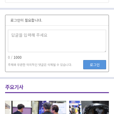
로그인이 필요합니다.
0 /
1000
로그인
주제와 무관한 악의적인 댓글은 삭제될 수 있습니다.
주요기사