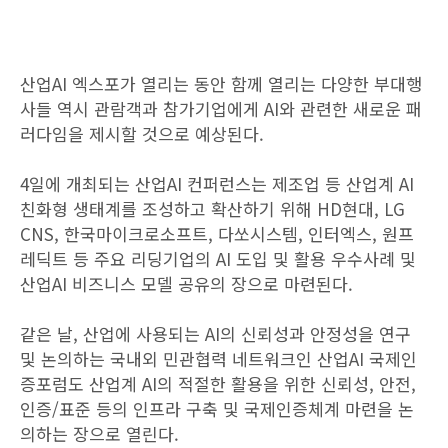
산업AI 엑스포가 열리는 동안 함께 열리는 다양한 부대행
사들 역시 관람객과 참가기업에게 AI와 관련한 새로운 패
러다임을 제시할 것으로 예상된다.
4일에 개최되는 산업AI 컨퍼런스는 제조업 등 산업계 AI
친화형 생태계를 조성하고 확산하기 위해 HD현대, LG
CNS, 한국마이크로소프트, 다쏘시스템, 인터엑스, 원프
레딕트 등 주요 리딩기업의 AI 도입 및 활용 우수사례 및
산업AI 비즈니스 모델 공유의 장으로 마련된다.
같은 날, 산업에 사용되는 AI의 신뢰성과 안정성을 연구
및 논의하는 국내외 민관협력 네트워크인 산업AI 국제인
증포럼도 산업계 AI의 적절한 활용을 위한 신뢰성, 안전,
인증/표준 등의 인프라 구축 및 국제인증체계 마련을 논
의하는 장으로 열린다.