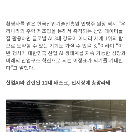
환영사를 맡은 한국산업기술진흥원 민병주 원장 역시 “우
리나라의 주력 제조업을 통해서 축적되는 산업 데이터를
잘 활용하면 글로벌 AI 3대 강국이 아니라 세계 1위의 탑
으로 도약할 수 있는 기회도 가질 수 있을 것”이라며 “이
번 행사가 대한민국 산업 AI 생태계를 지속 가능한 성장과
미래의 산업구조 혁신으로 되는 이정표가 되기를 기대한
다”고 말했다.
산업AI와 관련된 12대 태스크, 전시장에 총망라돼