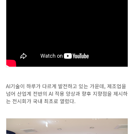
AI기술이 하루가 다르게 발전하고 있는 가운데, 제조업을
넘어 산업계 전반의 AI 적용 양상과 향후 지향점을 제시하
는 전시회가 국내 최초로 열렸다.