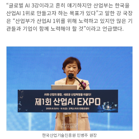
“글로벌 AI 3강이라고 흔히 얘기하지만 산업부는 한국을
산업AI 1위로 만들고자 하는 목표가 있다”고 말한 강 국장
은 “산업부가 산업AI 1위를 위해 노력하고 있지만 많은 기
관들과 기업이 함께 노력해야 할 것”이라고 언급했다.
한국산업기술진흥원 민병주 원장