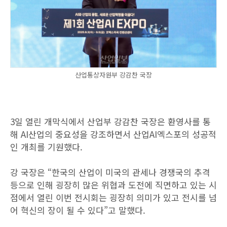
산업통상자원부 강감찬 국장
3일 열린 개막식에서 산업부 강감찬 국장은 환영사를 통
해 AI산업의 중요성을 강조하면서 산업AI엑스포의 성공적
인 개최를 기원했다.
강 국장은 “한국의 산업이 미국의 관세나 경쟁국의 추격
등으로 인해 굉장히 많은 위협과 도전에 직면하고 있는 시
점에서 열린 이번 전시회는 굉장히 의미가 있고 전시를 넘
어 혁신의 장이 될 수 있다”고 말했다.