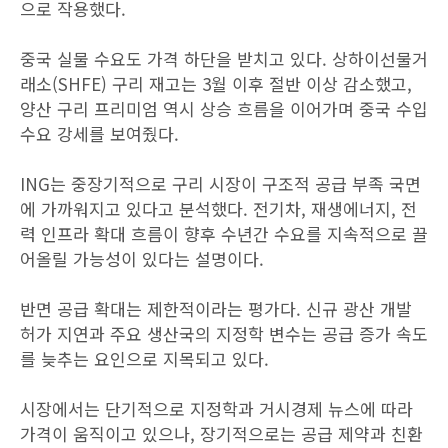
으로 작용했다.
중국 실물 수요도 가격 하단을 받치고 있다. 상하이선물거
래소(SHFE) 구리 재고는 3월 이후 절반 이상 감소했고,
양산 구리 프리미엄 역시 상승 흐름을 이어가며 중국 수입
수요 강세를 보여줬다.
ING는 중장기적으로 구리 시장이 구조적 공급 부족 국면
에 가까워지고 있다고 분석했다. 전기차, 재생에너지, 전
력 인프라 확대 흐름이 향후 수년간 수요를 지속적으로 끌
어올릴 가능성이 있다는 설명이다.
반면 공급 확대는 제한적이라는 평가다. 신규 광산 개발
허가 지연과 주요 생산국의 지정학 변수는 공급 증가 속도
를 늦추는 요인으로 지목되고 있다.
시장에서는 단기적으로 지정학과 거시경제 뉴스에 따라
가격이 움직이고 있으나, 장기적으로는 공급 제약과 친환