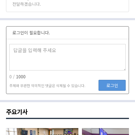
전달하겠습니다.
로그인이 필요합니다.
0 /
1000
로그인
주제와 무관한 악의적인 댓글은 삭제될 수 있습니다.
주요기사