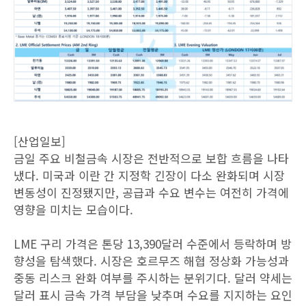
[산업일보]
금일 주요 비철금속 시장은 전반적으로 보합 흐름을 나타
냈다. 미국과 이란 간 지정학 긴장이 다소 완화되며 시장
변동성이 진정됐지만, 공급과 수요 변수는 여전히 가격에
영향을 미치는 모습이다.
LME 구리 가격은 톤당 13,390달러 수준에서 등락하며 방
향성을 탐색했다. 시장은 호르무즈 해협 정상화 가능성과
중동 리스크 완화 여부를 주시하는 분위기다. 달러 약세는
달러 표시 금속 가격 부담을 낮추며 수요를 지지하는 요인