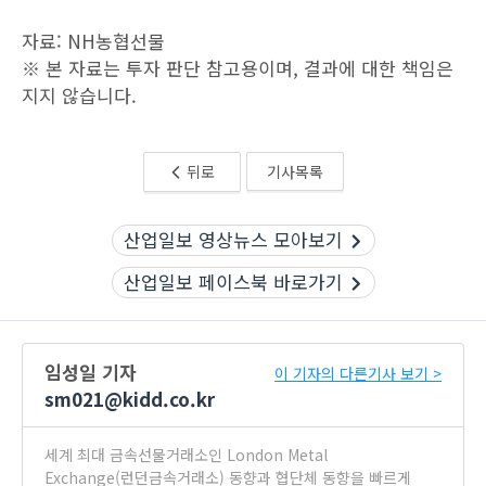
자료: NH농협선물
※ 본 자료는 투자 판단 참고용이며, 결과에 대한 책임은
지지 않습니다.
뒤로
기사목록
산업일보 영상뉴스 모아보기
산업일보 페이스북 바로가기
임성일 기자
이 기자의 다른기사 보기 >
sm021@kidd.co.kr
세계 최대 금속선물거래소인 London Metal
Exchange(런던금속거래소) 동향과 협단체 동향을 빠르게