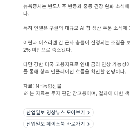
뉴욕증시는 반도체주 반등과 중동 긴장 완화 소식에
다.
특히 인텔은 구글의 대규모 AI 칩 생산 주문 소식에
이란과 이스라엘 간 군사 충돌이 진정되는 조짐을 
2% 미만으로 축소됐다.
다만 강한 미국 고용지표로 연내 금리 인상 가능성이
를 통해 향후 인플레이션 흐름을 확인할 전망이다.
자료: NH농협선물
※ 본 자료는 투자 판단 참고용이며, 결과에 대한 
산업일보 영상뉴스 모아보기
산업일보 페이스북 바로가기