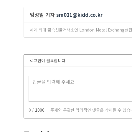
임성일 기자
sm021@kidd.co.kr
세계 최대 금속선물거래소인 London Metal Exchan
로그인이 필요합니다.
0 /
1000
주제와 무관한 악의적인 댓글은 삭제될 수 있습