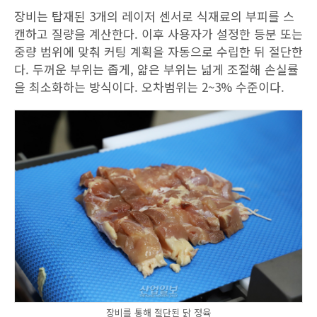
장비는 탑재된 3개의 레이저 센서로 식재료의 부피를 스
캔하고 질량을 계산한다. 이후 사용자가 설정한 등분 또는
중량 범위에 맞춰 커팅 계획을 자동으로 수립한 뒤 절단한
다. 두꺼운 부위는 좁게, 얇은 부위는 넓게 조절해 손실률
을 최소화하는 방식이다. 오차범위는 2~3% 수준이다.
장비를 통해 절단된 닭 정육