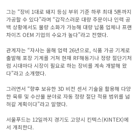
그는 “장비 1대로 돼지 등심 부위 기준 하루 최대 5톤까지
가공할 수 있다”라며 “갑작스러운 대량 주문이나 인력 공
백 상황에서도 물량 소화가 가능해 대량 납품 업체나 프랜
차이즈 OEM 기업의 수요가 높다”라고 전했다.
관계자는 “자사는 올해 업력 26년으로, 식품 가공 기계로
출발해 포장 기계를 거쳐 현재 RF해동기나 정량 절단기처
럼 시대마다 시장이 필요로 하는 장비를 계속 개발해 왔
다”라고 소개했다.
그러면서 “향후 보유한 3D 비전 센서 기술을 활용해 다양
한 육류 및 수산물 분야로 자동 정량 절단 적용 범위를 넓
혀갈 계획이다”라고 말했다.
서울푸드는 12일까지 경기도 고양시 킨텍스(KINTEX)에
서 개최한다.