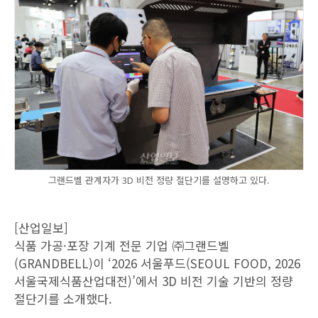
그랜드벨 관계자가 3D 비전 정량 절단기를 설명하고 있다.
[산업일보]
식품 가공·포장 기계 전문 기업 ㈜그랜드벨
(GRANDBELL)이 ‘2026 서울푸드(SEOUL FOOD, 2026
서울국제식품산업대전)’에서 3D 비전 기술 기반의 정량
절단기를 소개했다.