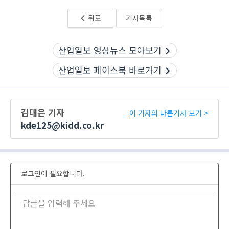
뒤로
기사목록
산업일보 영상뉴스 모아보기
산업일보 페이스북 바로가기
김대은 기자
이 기자의 다른기사 보기 >
kde125@kidd.co.kr
로그인이 필요합니다.