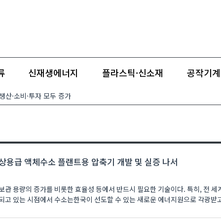
류
신재생에너지
플라스틱·신소재
공작기계
…생산·소비·투자 모두 증가
상용급 액체수소 플랜트용 압축기 개발 및 실증 나서
보관 용량의 증가를 비롯한 효율성 등에서 반드시 필요한 기술이다. 특히, 전 
되고 있는 시점에서 수소는한국이 선도할 수 있는 새로운 에너지원으로 각광받고 있