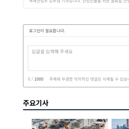
국제산업부 김우겸 기자입니다. 산업인들을 위한 글로벌 산
로그인이 필요합니다.
0 /
1000
주제와 무관한 악의적인 댓글은 삭제될 수 있습
주요기사