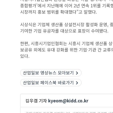
종합평가'에서 지난해에 이어 2년 연속 1위를 기록
시장까지 홍보 범위를 확대했다"고 말했다.
시상식은 기업체 생산품 상설전시장 활성화 운영, 중
기여한 기업 유공자를 대상으로 표창이 수여됐다.
한편, 시흥시기업인협회는 시흥시 기업체 생산품 상
보공유 외에도 유대 강화를 위한 기업ˑ기관 간 교류
있다.
산업일보 영상뉴스 모아보기
산업일보 페이스북 바로가기
김우겸 기자
kyeom@kidd.co.kr