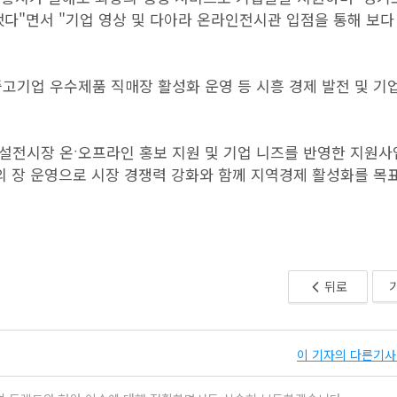
했다"면서 "기업 영상 및 다아라 온라인전시관 입점을 통해 보다
고기업 우수제품 직매장 활성화 운영 등 시흥 경제 발전 및 기
설전시장 온ˑ오프라인 홍보 지원 및 기업 니즈를 반영한 지원사
의 장 운영으로 시장 경쟁력 강화와 함께 지역경제 활성화를 목
뒤로
이 기자의 다른기사 