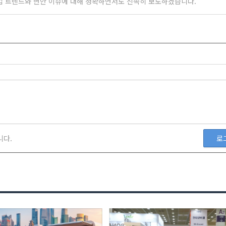
업 트렌드와 현안 이슈에 대해 정확하면서도 신속히 보도하겠습니다.
니다.
로