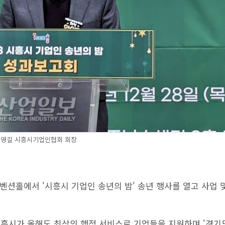
영길 시흥시기업인협회 회장
션홀에서 '시흥시 기업인 송년의 밤' 송년 행사를 열고 사업 
흥시가 올해도 최상의 행정 서비스로 기업들을 지원하며 '경기