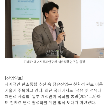
김태환 에너지경제연구원 석유정책연구실 실장
[산업일보]
세계적인 탄소중립 추진 속 정유산업은 친환경 원료 이용
기술에 주목하고 있다. 최근 국내에서도 ‘석유 및 석유대
체연료 사업법’ 일부 개정안이 국회를 통과(2024.1.9)하
며 친환경 연료 활성화를 위한 법적 토대가 마련됐다.