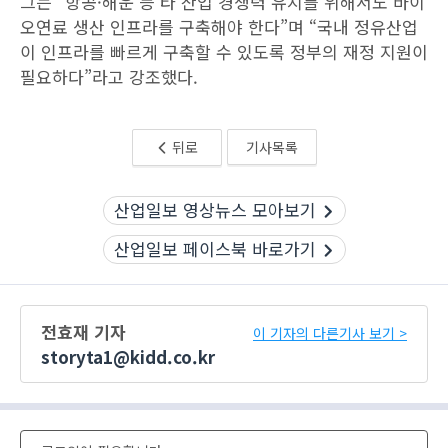
그는 “항공·해운 등 타 산업 경쟁력 유지를 위해서도 바이
오연료 생산 인프라를 구축해야 한다”며 “국내 정유산업
이 인프라를 빠르게 구축할 수 있도록 정부의 재정 지원이
필요하다”라고 강조했다.
뒤로
기사목록
산업일보 영상뉴스 모아보기
산업일보 페이스북 바로가기
전효재 기자
이 기자의 다른기사 보기 >
storyta1@kidd.co.kr