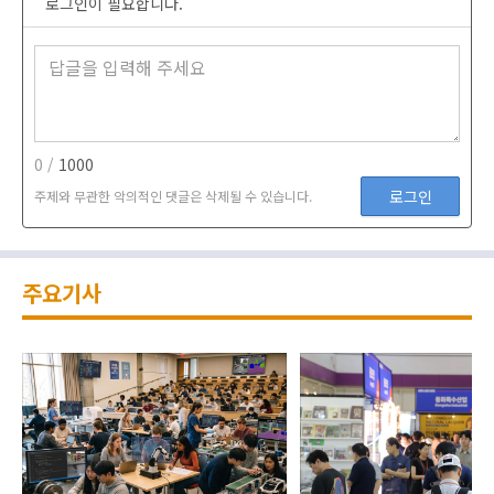
로그인이 필요합니다.
0 /
1000
로그인
주제와 무관한 악의적인 댓글은 삭제될 수 있습니다.
주요기사