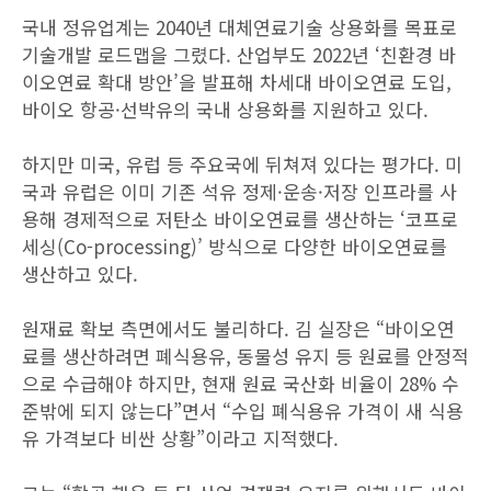
국내 정유업계는 2040년 대체연료기술 상용화를 목표로
기술개발 로드맵을 그렸다. 산업부도 2022년 ‘친환경 바
이오연료 확대 방안’을 발표해 차세대 바이오연료 도입,
바이오 항공·선박유의 국내 상용화를 지원하고 있다.
하지만 미국, 유럽 등 주요국에 뒤쳐져 있다는 평가다. 미
국과 유럽은 이미 기존 석유 정제·운송·저장 인프라를 사
용해 경제적으로 저탄소 바이오연료를 생산하는 ‘코프로
세싱(Co-processing)’ 방식으로 다양한 바이오연료를
생산하고 있다.
원재료 확보 측면에서도 불리하다. 김 실장은 “바이오연
료를 생산하려면 폐식용유, 동물성 유지 등 원료를 안정적
으로 수급해야 하지만, 현재 원료 국산화 비율이 28% 수
준밖에 되지 않는다”면서 “수입 폐식용유 가격이 새 식용
유 가격보다 비싼 상황”이라고 지적했다.