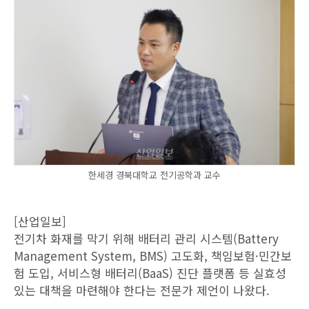
한세경 경북대학교 전기공학과 교수
[산업일보]
전기차 화재를 막기 위해 배터리 관리 시스템(Battery
Management System, BMS) 고도화, 책임보험·민간보
험 도입, 서비스형 배터리(BaaS) 진단 플랫폼 등 실효성
있는 대책을 마련해야 한다는 전문가 제언이 나왔다.