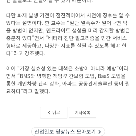
다만 화재 발생 기전이 점진적이어서 사전에 징후를 알 수
있다는 설명이다. 한 교수는 “일단 열폭주가 일어나면 막
을 방법이 없지만, 덴드라이트 생성을 미리 감지할 방법은
충분히 있다”면서 “배터리 진단 알고리즘을 민간 서비스
형태로 제공하고, 다양한 지표를 살필 수 있도록 해야 한
다”라고 강조했다.
이어 “가장 실효성 있는 대책은 소방이 아니라 예방”이라
면서 “BMS와 병행한 책임·민간보험 도입, BaaS 도입을
통한 개인차량 관리 강화, 아파트 공동관제솔루션 등이 필
요하다”라고 말했다.
뒤로
기사목록
산업일보 영상뉴스 모아보기