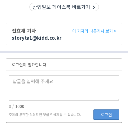
산업일보 페이스북 바로가기
전효재 기자
이 기자의 다른기사 보기 >
storyta1@kidd.co.kr
로그인이 필요합니다.
0 /
1000
로그인
주제와 무관한 악의적인 댓글은 삭제될 수 있습니다.