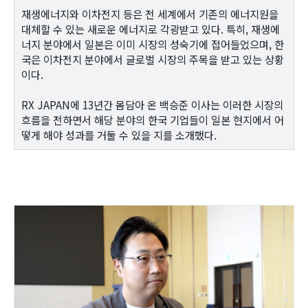
재생에너지와 이차전지 등은 전 세계에서 기존의 에너지원을
대체할 수 있는 새로운 에너지로 각광받고 있다. 특히, 재생에
너지 분야에서 일본은 이미 시장의 성숙기에 접어들었으며, 한
국은 이차전지 분야에서 글로벌 시장의 주목을 받고 있는 상황
이다.
RX JAPAN에 13년간 몸담아 온 백승준 이사는 이러한 시장의
흐름을 전하면서 해당 분야의 한국 기업들이 일본 현지에서 어
떻게 해야 성과를 거둘 수 있을 지를 소개했다.