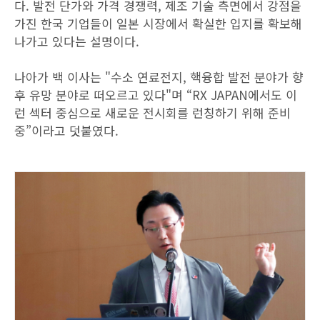
다. 발전 단가와 가격 경쟁력, 제조 기술 측면에서 강점을
가진 한국 기업들이 일본 시장에서 확실한 입지를 확보해
나가고 있다는 설명이다.
나아가 백 이사는 "수소 연료전지, 핵융합 발전 분야가 향
후 유망 분야로 떠오르고 있다"며 “RX JAPAN에서도 이
런 섹터 중심으로 새로운 전시회를 런칭하기 위해 준비
중”이라고 덧붙였다.