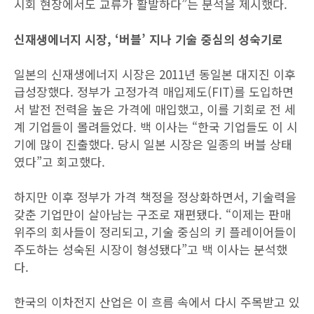
시회 현장에서도 교류가 활발하다”는 분석을 제시했다.
신재생에너지 시장, ‘버블’ 지나 기술 중심의 성숙기로
일본의 신재생에너지 시장은 2011년 동일본 대지진 이후
급성장했다. 정부가 고정가격 매입제도(FIT)를 도입하면
서 발전 전력을 높은 가격에 매입했고, 이를 기회로 전 세
계 기업들이 몰려들었다. 백 이사는 “한국 기업들도 이 시
기에 많이 진출했다. 당시 일본 시장은 일종의 버블 상태
였다”고 회고했다.
하지만 이후 정부가 가격 책정을 정상화하면서, 기술력을
갖춘 기업만이 살아남는 구조로 재편됐다. “이제는 판매
위주의 회사들이 정리되고, 기술 중심의 키 플레이어들이
주도하는 성숙된 시장이 형성됐다”고 백 이사는 분석했
다.
한국의 이차전지 산업은 이 흐름 속에서 다시 주목받고 있