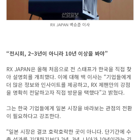
RX JAPAN 백승준 이사
“전시회, 2~3년이 아니라 10년 이상을 봐야”
RX JAPAN은 올해 처음으로 전 스태프가 한국을 직접 찾
아 설명회를 개최했다. 이에 대해 백 이사는 “기업들에게
더 많은 정보와 인사이트를 제공하고, RX 제팬만의 강점
을 명확히 전달하고자 직접 방문을 택했다”고 밝혔다.
그는 한국 기업들에게 일본 시장을 바라보는 관점의 전환
이 필요하다고 강조한다.
“일본 시장은 결코 호락호락한 곳이 아니다. 단기간에 수
출 성과를 기대하기보다 2년, 3년, 나아가 10년이라는 긴