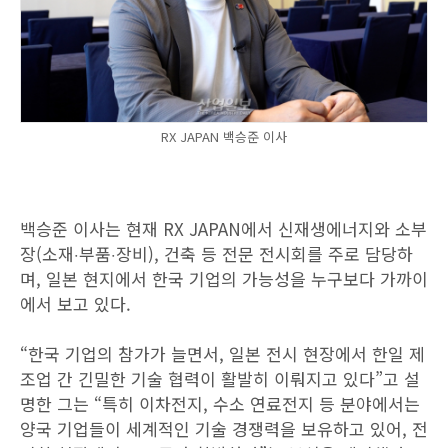
RX JAPAN 백승준 이사
백승준 이사는 현재 RX JAPAN에서 신재생에너지와 소부
장(소재‧부품‧장비), 건축 등 전문 전시회를 주로 담당하
며, 일본 현지에서 한국 기업의 가능성을 누구보다 가까이
에서 보고 있다.
“한국 기업의 참가가 늘면서, 일본 전시 현장에서 한일 제
조업 간 긴밀한 기술 협력이 활발히 이뤄지고 있다”고 설
명한 그는 “특히 이차전지, 수소 연료전지 등 분야에서는
양국 기업들이 세계적인 기술 경쟁력을 보유하고 있어, 전