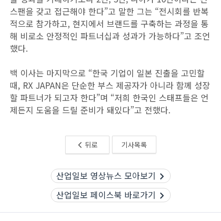
스팬을 갖고 접근해야 한다”고 말한 그는 “전시회를 반복
적으로 참가하고, 현지에서 브랜드를 구축하는 과정을 통
해 비로소 안정적인 파트너십과 성과가 가능하다”고 조언
했다.
백 이사는 마지막으로 “한국 기업이 일본 진출을 고민할
때, RX JAPAN은 단순한 부스 제공자가 아니라 함께 성장
할 파트너가 되고자 한다”며 “저희 한국인 스태프들은 언
제든지 도움을 드릴 준비가 돼있다”고 전했다.
뒤로
기사목록
산업일보 영상뉴스 모아보기
산업일보 페이스북 바로가기