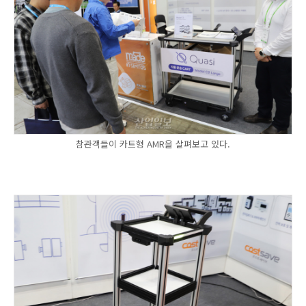
참관객들이 카트형 AMR을 살펴보고 있다.