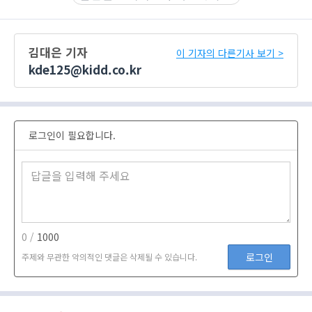
김대은 기자
이 기자의 다른기사 보기 >
kde125@kidd.co.kr
로그인이 필요합니다.
0 /
1000
로그인
주제와 무관한 악의적인 댓글은 삭제될 수 있습니다.