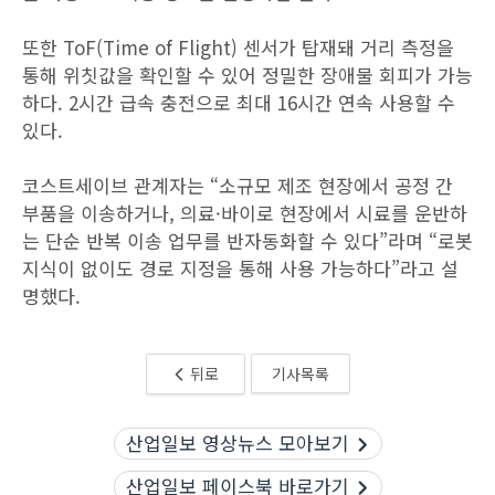
또한 ToF(Time of Flight) 센서가 탑재돼 거리 측정을
통해 위칫값을 확인할 수 있어 정밀한 장애물 회피가 가능
하다. 2시간 급속 충전으로 최대 16시간 연속 사용할 수
있다.
코스트세이브 관계자는 “소규모 제조 현장에서 공정 간
부품을 이송하거나, 의료·바이로 현장에서 시료를 운반하
는 단순 반복 이송 업무를 반자동화할 수 있다”라며 “로봇
지식이 없이도 경로 지정을 통해 사용 가능하다”라고 설
명했다.
뒤로
기사목록
산업일보 영상뉴스 모아보기
산업일보 페이스북 바로가기