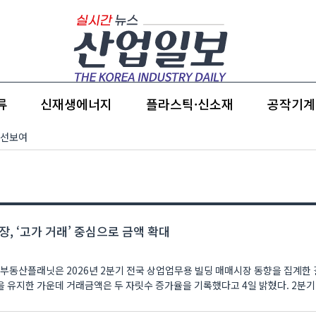
류
신재생에너지
플라스틱·신소재
공작기계
 선보여
, ‘고가 거래’ 중심으로 금액 확대
 부동산플래닛은 2026년 2분기 전국 상업업무용 빌딩 매매시장 동향을 집계한 
지한 가운데 거래금액은 두 자릿수 증가율을 기록했다고 4일 밝혔다. 2분기 전국