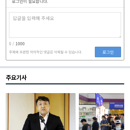
로그인이 필요합니다.
0 /
1000
로그인
주제와 무관한 악의적인 댓글은 삭제될 수 있습니다.
주요기사