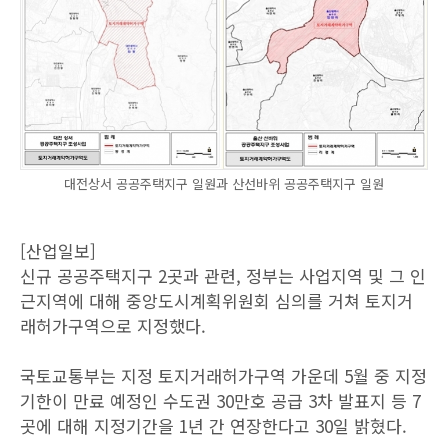
대전상서 공공주택지구 일원과 산선바위 공공주택지구 일원
[산업일보]
신규 공공주택지구 2곳과 관련, 정부는 사업지역 및 그 인
근지역에 대해 중앙도시계획위원회 심의를 거쳐 토지거
래허가구역으로 지정했다.
국토교통부는 지정 토지거래허가구역 가운데 5월 중 지정
기한이 만료 예정인 수도권 30만호 공급 3차 발표지 등 7
곳에 대해 지정기간을 1년 간 연장한다고 30일 밝혔다.