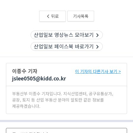
뒤로
기사목록
산업일보 영상뉴스 모아보기
산업일보 페이스북 바로가기
이종수 기자
이 기자의 다른기사 보기 >
jslee0505@kidd.co.kr
부동산부 이종수 기자입니다. 지식산업센터, 공구유통상가,
공장, 토지 등 산업 부동산 분야의 알토란 같은 정보를
제공하겠습니다.